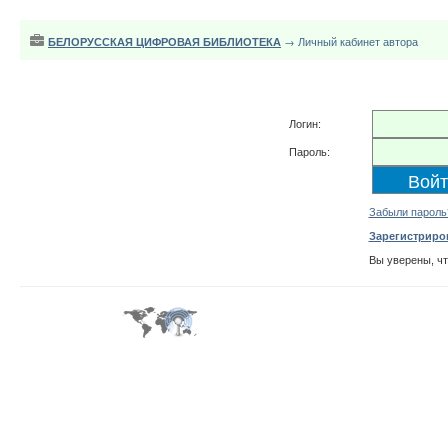
БЕЛОРУССКАЯ ЦИФРОВАЯ БИБЛИОТЕКА
→ Личный кабинет автора
Логин:
Пароль:
Забыли пароль
Зарегистриро
Вы уверены, ч