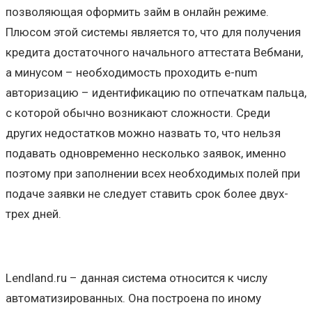
позволяющая оформить займ в онлайн режиме.
Плюсом этой системы является то, что для получения
кредита достаточного начального аттестата Вебмани,
а минусом – необходимость проходить e-num
авторизацию – идентификацию по отпечаткам пальца,
с которой обычно возникают сложности. Среди
других недостатков можно назвать то, что нельзя
подавать одновременно несколько заявок, именно
поэтому при заполнении всех необходимых полей при
подаче заявки не следует ставить срок более двух-
трех дней.
Lendland.ru – данная система относится к числу
автоматизированных. Она построена по иному