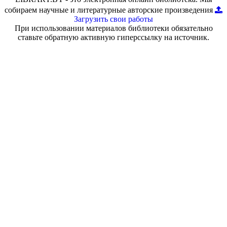
собираем научные и литературные авторские произведения
Загрузить свои работы
При использовании материалов библиотеки обязательно
ставьте обратную активную гиперссылку на источник.