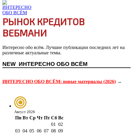
РЫНОК КРЕДИТОВ
ВЕБМАНИ
Интересно обо всём. Лучшие публикации последних лет на
различные актуальные темы.
NEW
ИНТЕРЕСНО ОБО ВСЁМ
ИНТЕРЕСНО ОБО ВСЁМ: новые материалы (2026)
→
Август 2026
Пн
Вт
Ср
Чт
Пт
Сб
Вс
01
02
03
04
05
06
07
08
09