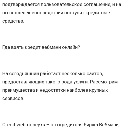
подтверждается пользовательское соглашение, и на
это кошелек впоследствии поступят кредитные
средства.
Где взять кредит вебмани онлайн?
На сегодняшний работает несколько сайтов,
предоставляющих такого рода услуги. Рассмотрим
преимущества и недостатки наиболее крупных
сервисов.
Credit.webmoney.ru – это кредитная биржа Вебмани,