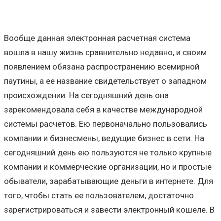
Вообще данная электронная расчетная система
вошла в нашу жизнь сравнительно недавно, и своим
появлением обязана распространению всемирной
паутины, а ее название свидетельствует о западном
происхождении. На сегодняшний день она
зарекомендовала себя в качестве международной
системы расчетов. Ею первоначально пользовались
компании и бизнесмены, ведущие бизнес в сети. На
сегодняшний день ею пользуются не только крупные
компании и коммерческие организации, но и простые
обыватели, зарабатывающие деньги в интернете. Для
того, чтобы стать ее пользователем, достаточно
зарегистрироваться и завести электронный кошеле. В