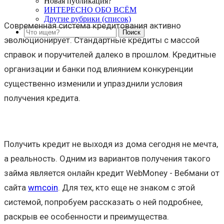
Новая публикация?
ИНТЕРЕСНО ОБО ВСЁМ
Другие рубрики (список)
Современная система кредитования активно
эволюционирует. Стандартные кредиты с массой
справок и поручителей далеко в прошлом. Кредитные
организации и банки под влиянием конкуренции
существенно изменили и упразднили условия
получения кредита.
Получить кредит не выходя из дома сегодня не мечта,
а реальность. Одним из вариантов получения такого
займа является онлайн кредит WebMoney - Вебмани от
сайта
wmcoin
. Для тех, кто еще не знаком с этой
системой, попробуем рассказать о ней подробнее,
раскрыв ее особенности и преимущества.