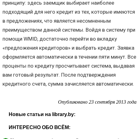
принципу: здесь заемщик выбирает наиболее
подходящий для него кредит из тех, которые имеются
в предложениях, что является несомненным
преимуществом данной системы. Войдя в систему при
помощи WMID, достаточно перейти во вкладку
«предложения кредиторов» и выбрать кредит. Заявка
оформляется автоматически в течении пяти минут. Все
проценты по кредиту просчитывает система, выдавая
вам готовый результат. После подтверждения
кредитного счета, сумма зачисляется автоматически.
Опубликовано 23 сентября 2013 года
Новые статьи на library.by:
ИНТЕРЕСНО ОБО ВСЁМ: