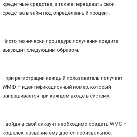
кредитные средства, а также передавать свои
средства в займ под определенный процент.
Чисто технически процедура получения кредита
выглядит следующим образом:
- при регистрации каждый пользователь получает
WMID – идентификационный номер, который
запрашивается при каждом входе в систему;
- войдя в свой аккаунт необходимо создать WMC –
кошелек, название ему дается произвольное,