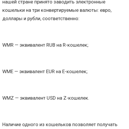
нашей стране принято заводить электронные
кошельки на три конвертируемые валюты: евро,
доллары и рубли, соответственно:
WMR — эквивалент RUB на R-кошелек;
WME — эквивалент EUR на Е-кошелек;
WMZ — эквивалент USD на Z-кошелек.
Наличие одного из кошельков позволяет получать