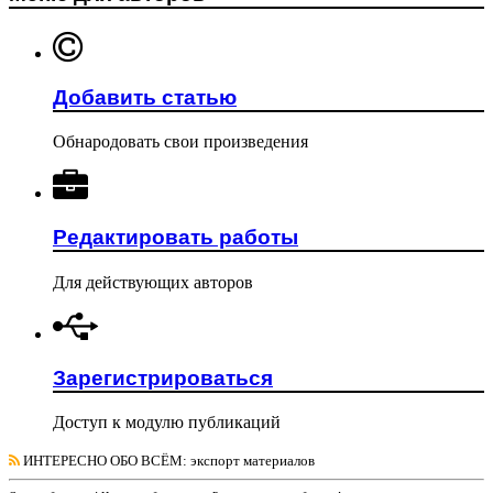
Добавить статью
Обнародовать свои произведения
Редактировать работы
Для действующих авторов
Зарегистрироваться
Доступ к модулю публикаций
ИНТЕРЕСНО ОБО ВСЁМ
: экспорт материалов