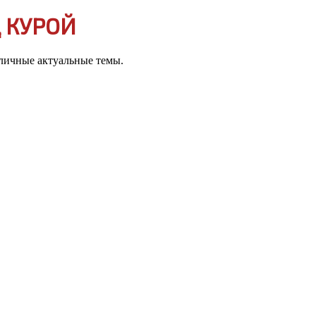
 КУРОЙ
зличные актуальные темы.