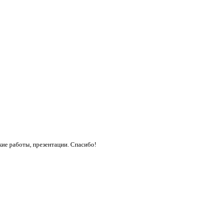
кие работы, презентации. Спасибо!