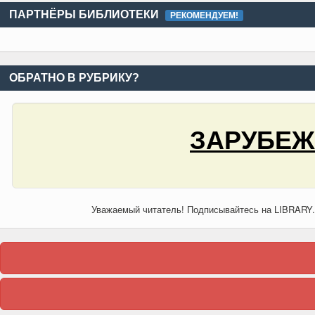
ПАРТНЁРЫ БИБЛИОТЕКИ
РЕКОМЕНДУЕМ!
ОБРАТНО В РУБРИКУ?
ЗАРУБЕЖ
Уважаемый читатель! Подписывайтесь на LIBRARY