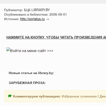
Публикатор:
БЦБ LIBRARY.BY
Опубликовано в библиотеке:
2006-09-01
Источник:
http://portalus.ru
→
НАЖМИТЕ НА КНОПКУ, ЧТОБЫ ЧИТАТЬ ПРОИЗВЕДЕНИЯ А
Новые статьи на library.by:
ЗАРУБЕЖНАЯ ПРОЗА:
Комментируем публикацию:
Избранные сочинения I Дж