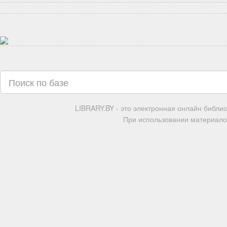
LIBRARY.BY - это электронная онлайн библи
При использовании материалов