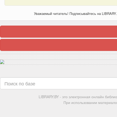
Уважаемый читатель! Подписывайтесь на LIBRARY
LIBRARY.BY - это электронная онлайн библи
При использовании материалов