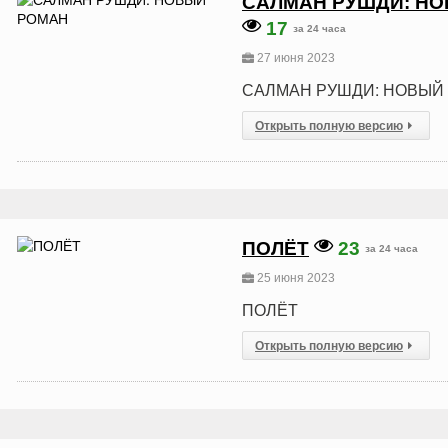
САЛМАН РУШДИ: НО
17
за 24 часа
27 июня 2023
САЛМАН РУШДИ: НОВЫЙ
Открыть полную версию
ПОЛЁТ
23
за 24 часа
25 июня 2023
ПОЛЁТ
Открыть полную версию