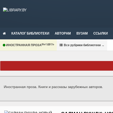
КАТАЛОГ БИБЛИОТЕКИ
АВТОРАМ
ВУЗАМ
ССЫЛКИ
ВЫ ЗДЕСЬ
ИНОСТРАННАЯ ПРОЗА
В
се рубрики библиотеки
→
Иностранная проза. Книги и рассказы зарубежных авторов.