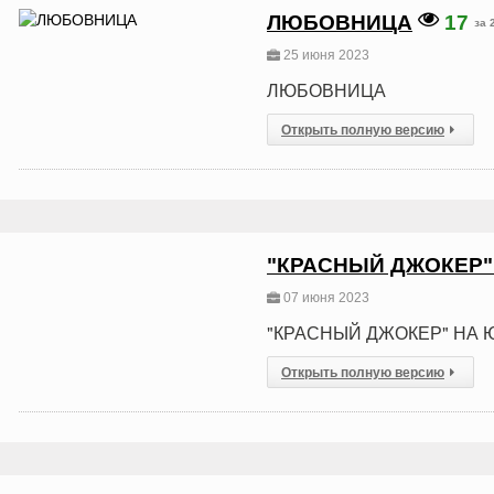
ЛЮБОВНИЦА
17
за 
25 июня 2023
ЛЮБОВНИЦА
Открыть полную версию
"КРАСНЫЙ ДЖОКЕР"
07 июня 2023
"КРАСНЫЙ ДЖОКЕР" НА 
Открыть полную версию