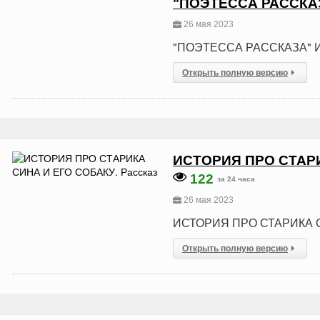
"ПОЭТЕССА РАССКА
26 мая 2023
"ПОЭТЕССА РАССКАЗА" 
Открыть полную версию
ИСТОРИЯ ПРО СТАРИ
122
за 24 часа
26 мая 2023
ИСТОРИЯ ПРО СТАРИКА С
Открыть полную версию