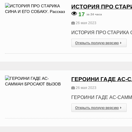
ИСТОРИЯ ПРО СТАРИ
17
за 24 часа
26 мая 2023
ИСТОРИЯ ПРО СТАРИКА С
Открыть полную версию
ГЕРОИНИ ГАДЕ АС
26 мая 2023
ГЕРОИНИ ГАДЕ АС-САМ
Открыть полную версию