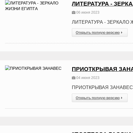
ЛИТЕРАТУРА - ЗЕРК
06 июня 2023
ЛИТЕРАТУРА - ЗЕРКАЛО
Открыть полную версию
ПРИОТКРЫВАЯ ЗАН
04 июня 2023
ПРИОТКРЫВАЯ ЗАНАВЕС
Открыть полную версию