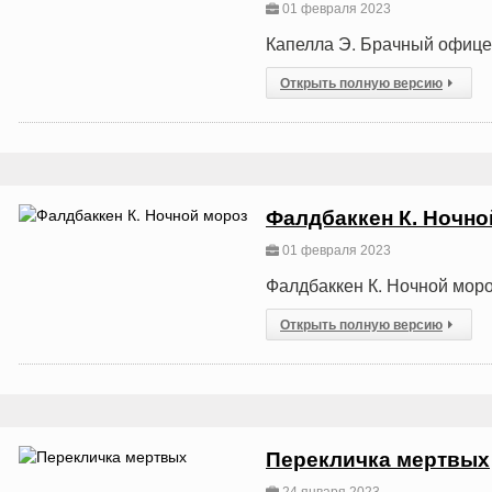
01 февраля 2023
Капелла Э. Брачный офиц
Открыть полную версию
Фалдбаккен К. Ночно
01 февраля 2023
Фалдбаккен К. Ночной мор
Открыть полную версию
Перекличка мертвых