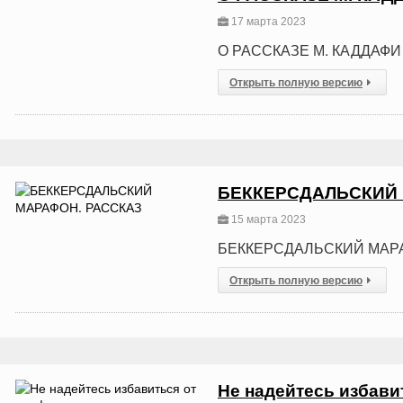
17 марта 2023
О РАССКАЗЕ М. КАДДАФИ
Открыть полную версию
БЕККЕРСДАЛЬСКИЙ 
15 марта 2023
БЕККЕРСДАЛЬСКИЙ МАР
Открыть полную версию
Не надейтесь избавит