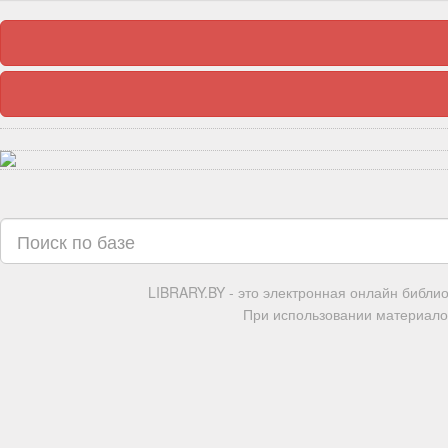
LIBRARY.BY - это электронная онлайн библи
При использовании материалов