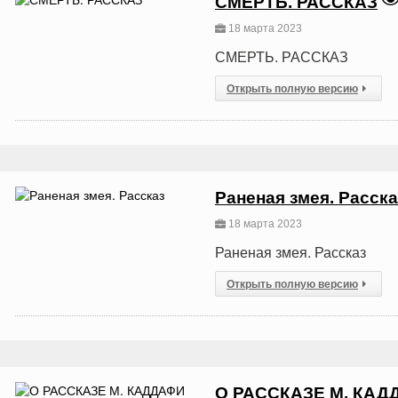
СМЕРТЬ. РАССКАЗ
18 марта 2023
СМЕРТЬ. РАССКАЗ
Открыть полную версию
Раненая змея. Расска
18 марта 2023
Раненая змея. Рассказ
Открыть полную версию
О РАССКАЗЕ М. КАД