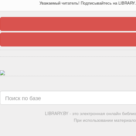
Уважаемый читатель! Подписывайтесь на LIBRARY
LIBRARY.BY - это электронная онлайн библи
При использовании материалов