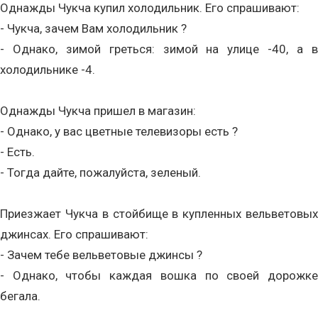
Однажды Чукча купил холодильник. Его спрашивают:
- Чукча, зачем Вам холодильник ?
- Однако, зимой греться: зимой на улице -40, а в
холодильнике -4.
Однажды Чукча пришел в магазин:
- Однако, у вас цветные телевизоры есть ?
- Есть.
- Тогда дайте, пожалуйста, зеленый.
Приезжает Чукча в стойбище в купленных вельветовых
джинсах. Его спрашивают:
- Зачем тебе вельветовые джинсы ?
- Однако, чтобы каждая вошка по своей дорожке
бегала.