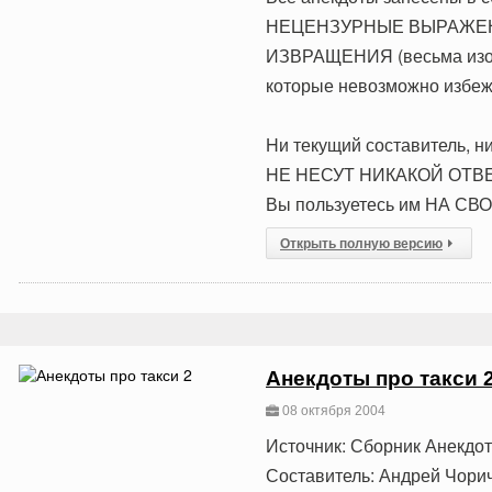
НЕЦЕНЗУРНЫЕ ВЫРАЖЕНИЯ
ИЗВРАЩЕНИЯ (весьма из
которые невозможно избежа
Hи текущий составитель, ни
HЕ HЕСУТ HИКАКОЙ ОТВЕ
Вы пользуетесь им НА СВ
Открыть полную версию
Анекдоты про такси 
08 октября 2004
Источник: Сборник Анекдо
Составитель: Андрей Чори