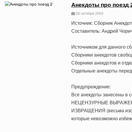
Анекдоты про поезд 
08 октября 2004
Источник: Сборник Анекдо
Составитель: Андрей Чори
Источником для данного сб
Сборники анекдотов свобо
Сборники анекдотов и отде
Отдельные анекдоты переда
Предупреждение:
Все анекдоты занесены в с
НЕЦЕНЗУРНЫЕ ВЫРАЖЕНИЯ
ИЗВРАЩЕНИЯ (весьма из
которые невозможно избежа