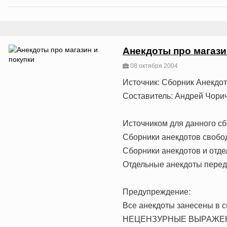
Анекдоты про магази
08 октября 2004
Источник: Сборник Анекдо
Составитель: Андрей Чори
Источником для данного сб
Сборники анекдотов свобо
Сборники анекдотов и отде
Отдельные анекдоты переда
Предупреждение:
Все анекдоты занесены в с
НЕЦЕНЗУРНЫЕ ВЫРАЖЕНИЯ