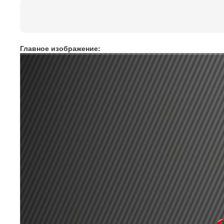
Главное изображение: