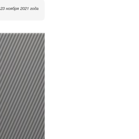
23 ноября 2021 года