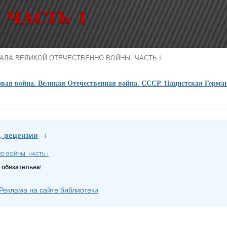
АЧАЛА ВЕЛИКОЙ ОТЕЧЕСТВЕННО ВОЙНЫ. ЧАСТЬ I
вая война. Великая Отечественная война. СССР. Нацистская Герма
, рецензии
→
О ВОЙНЫ. ЧАСТЬ I
Y
!
обязательна