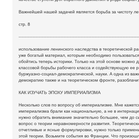
Важнейшей нашей задачей является борьба за чистоту ле
стр. 8
-----------------------------------------------------------------------------
использование ленинского наследства в теоретической ра
уже богатый материал, которым необходимо пользоваться 
обойтись теперь историки. Только на этой основе можно
классовой борьбы рабочего класса и содействующую ее р
буржуазно-социал-демократической, науки. А одна из важ
демократию также и на теоретическом фронте, разоблачи
КАК ИЗУЧАТЬ ЭПОХУ ИМПЕРИАЛИЗМА
Несколько слов по вопросу об империализме. Мне кажется
империализма брали как национальную, а не в интернацио
нужно обратить внимание значительно большее, чем до с
вопрос о теории неравномерности развития. Теоретически
отчетливые и ясные формулировки, нужно только примени
этой теории. Возьмите события во Франции. Что произо