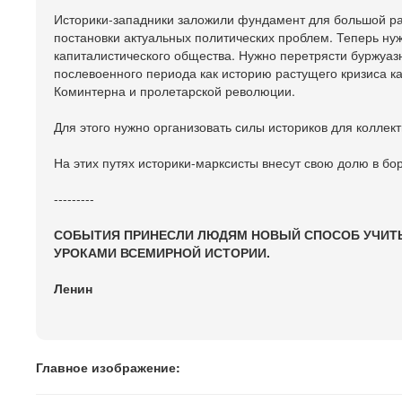
Историки-западники заложили фундамент для большой раб
постановки актуальных политических проблем. Теперь нуж
капиталистического общества. Нужно перетрясти буржуаз
послевоенного периода как историю растущего кризиса 
Коминтерна и пролетарской революции.
Для этого нужно организовать силы историков для колле
На этих путях историки-марксисты внесут свою долю в б
---------
СОБЫТИЯ ПРИНЕСЛИ ЛЮДЯМ НОВЫЙ СПОСОБ УЧИТЬС
УРОКАМИ ВСЕМИРНОЙ ИСТОРИИ.
Ленин
Главное изображение: