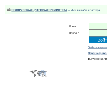
БЕЛОРУССКАЯ ЦИФРОВАЯ БИБЛИОТЕКА
→ Личный кабинет автора
Логин:
Пароль:
Забыли пароль
Зарегистриро
Вы уверены, ч