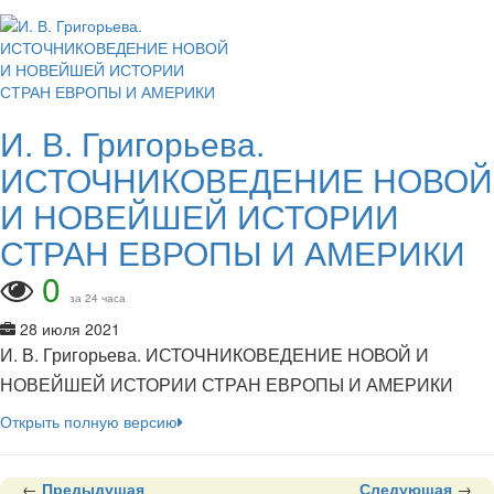
И. В. Григорьева.
ИСТОЧНИКОВЕДЕНИЕ НОВОЙ
И НОВЕЙШЕЙ ИСТОРИИ
СТРАН ЕВРОПЫ И АМЕРИКИ
0
за 24 часа
28 июля 2021
И. В. Григорьева. ИСТОЧНИКОВЕДЕНИЕ НОВОЙ И
НОВЕЙШЕЙ ИСТОРИИ СТРАН ЕВРОПЫ И АМЕРИКИ
Открыть полную версию
←
Предыдущая
Следующая
→