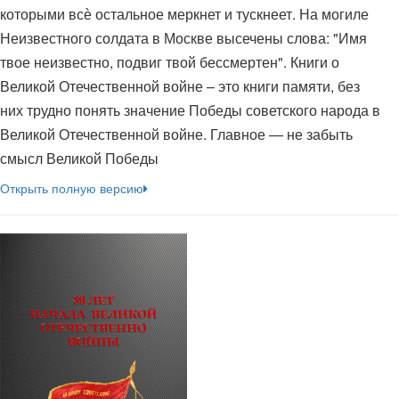
которыми всѐ остальное меркнет и тускнеет. На могиле
Неизвестного солдата в Москве высечены слова: "Имя
твое неизвестно, подвиг твой бессмертен". Книги о
Великой Отечественной войне – это книги памяти, без
них трудно понять значение Победы советского народа в
Великой Отечественной войне. Главное — не забыть
смысл Великой Победы
Открыть полную версию