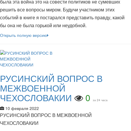
была эта война это на совести политиков не сумевших
решить все вопросы миром. Будучи участником этих
событий в книге я постарался представить правду, какой
бы она не была горькой или неудобной.
Открыть полную версию
РУСИНСКИЙ ВОПРОС В
МЕЖВОЕННОЙ
ЧЕХОСЛОВАКИИ
0
за 24 часа
10 февраля 2022
РУСИНСКИЙ ВОПРОС В МЕЖВОЕННОЙ
ЧЕХОСЛОВАКИИ