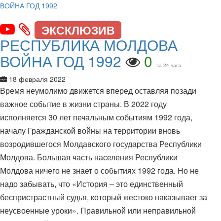
ЭКСКЛЮЗИВ
РЕСПУБЛИКА МОЛДОВА
ВОЙНА ГОД 1992
0
за 24 часа
18 февраля 2022
Время неумолимо движется вперед оставляя позади
важное событие в жизни страны. В 2022 году
исполняется 30 лет печальным событиям 1992 года,
началу Гражданской войны на территории вновь
возродившегося Молдавского государства Республики
Молдова. Большая часть населения Республики
Молдова ничего не знает о событиях 1992 года. Но не
надо забывать, что «История – это единственный
беспристрастный судья, который жестоко наказывает за
неусвоенные уроки». Правильной или неправильной