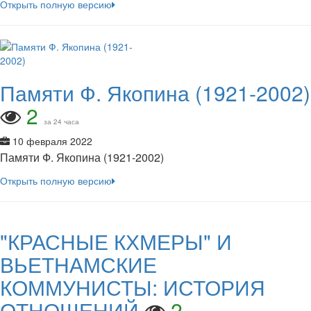
Открыть полную версию
Памяти Ф. Якопина (1921-2002)
2
за 24 часа
10 февраля 2022
Памяти Ф. Якопина (1921-2002)
Открыть полную версию
"КРАСНЫЕ КХМЕРЫ" И
ВЬЕТНАМСКИЕ
КОММУНИСТЫ: ИСТОРИЯ
ОТНОШЕНИЙ
2