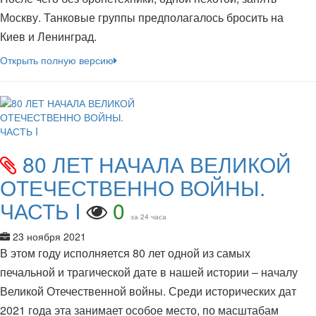
Москву. Танковые группы предполагалось бросить на
Киев и Ленинград.
Открыть полную версию
80 ЛЕТ НАЧАЛА ВЕЛИКОЙ
ОТЕЧЕСТВЕННО ВОЙНЫ.
ЧАСТЬ I
0
за 24 часа
23 ноября 2021
В этом году исполняется 80 лет одной из самых
печальной и трагической дате в нашей истории – началу
Великой Отечественной войны. Среди исторических дат
2021 года эта занимает особое место, по масштабам