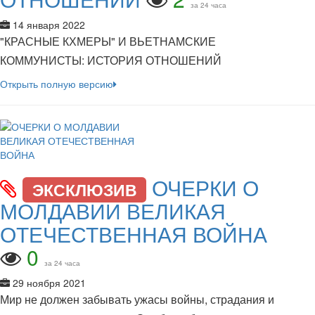
за 24 часа
14 января 2022
"КРАСНЫЕ КХМЕРЫ" И ВЬЕТНАМСКИЕ
КОММУНИСТЫ: ИСТОРИЯ ОТНОШЕНИЙ
Открыть полную версию
ОЧЕРКИ О
ЭКСКЛЮЗИВ
МОЛДАВИИ ВЕЛИКАЯ
ОТЕЧЕСТВЕННАЯ ВОЙНА
0
за 24 часа
29 ноября 2021
Мир не должен забывать ужасы войны, страдания и