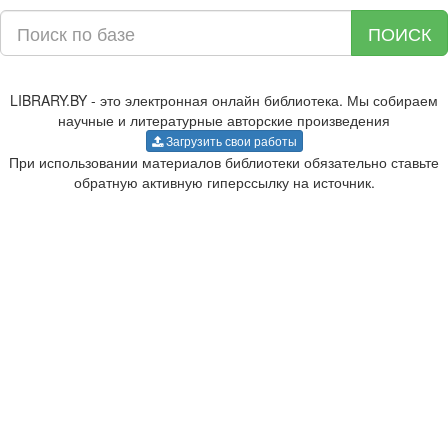
ПОИСК
LIBRARY.BY - это электронная онлайн библиотека. Мы собираем
научные и литературные авторские произведения
Загрузить свои работы
При использовании материалов библиотеки обязательно ставьте
обратную активную гиперссылку на источник.