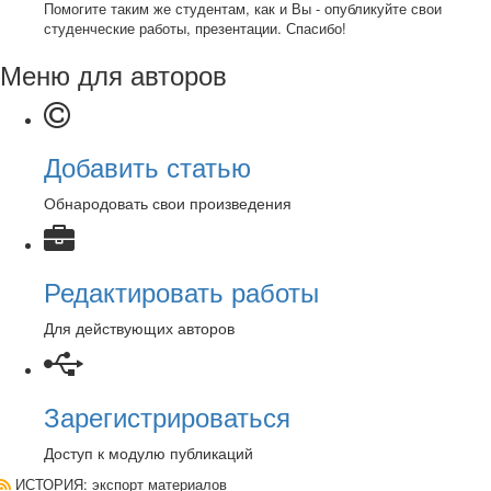
Помогите таким же студентам, как и Вы - опубликуйте свои
студенческие работы, презентации. Спасибо!
Меню для авторов
Добавить статью
Обнародовать свои произведения
Редактировать работы
Для действующих авторов
Зарегистрироваться
Доступ к модулю публикаций
ИСТОРИЯ
: экспорт материалов