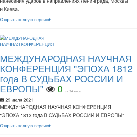
нанесения ударов в направлениях Ленинграда, Москвы
и Киева.
Открыть полную версию
МЕЖДУНАРОДНАЯ НАУЧНАЯ
КОНФЕРЕНЦИЯ "ЭПОХА 1812
года В СУДЬБАХ РОССИИ И
ЕВРОПЫ"
0
за 24 часа
29 июля 2021
МЕЖДУНАРОДНАЯ НАУЧНАЯ КОНФЕРЕНЦИЯ
"ЭПОХА 1812 года В СУДЬБАХ РОССИИ И ЕВРОПЫ"
Открыть полную версию