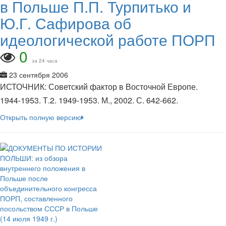
в Польше П.П. Турпитько и
Ю.Г. Сафирова об
идеологической работе ПОРП
0
за 24 часа
23 сентября 2006
ИСТОЧНИК: Советский фактор в Восточной Европе.
1944-1953. Т.2. 1949-1953. М., 2002. С. 642-662.
Открыть полную версию