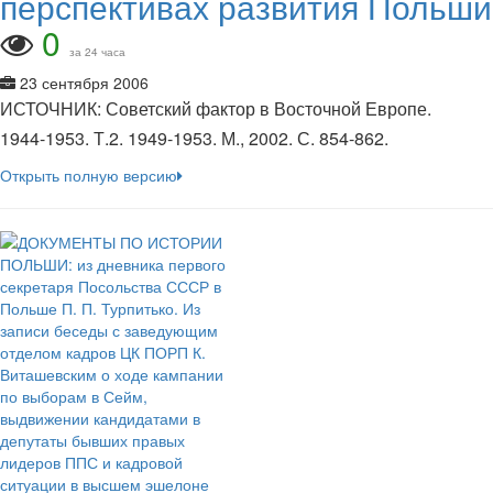
перспективах развития Польши
0
за 24 часа
23 сентября 2006
ИСТОЧНИК: Советский фактор в Восточной Европе.
1944-1953. Т.2. 1949-1953. М., 2002. С. 854-862.
Открыть полную версию