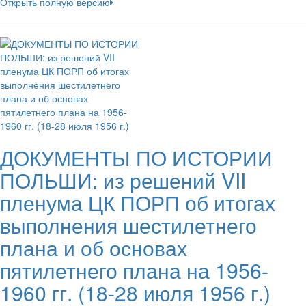
Открыть полную версию
ДОКУМЕНТЫ ПО ИСТОРИИ
ПОЛЬШИ: из решений VII
пленума ЦК ПОРП об итогах
выполнения шестилетнего
плана и об основах
пятилетнего плана на 1956-
1960 гг. (18-28 июля 1956 г.)