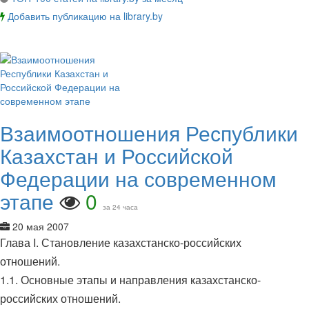
Добавить публикацию на library.by
Взаимоотношения Республики
Казахстан и Российской
Федерации на современном
этапе
0
за 24 часа
20 мая 2007
Глава I. Становление казахстанско-российских
отношений.
1.1. Основные этапы и направления казахстанско-
российских отношений.