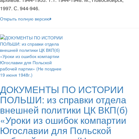
1997. С. 944-946.
Открыть полную версию
ДОКУМЕНТЫ ПО ИСТОРИИ
ПОЛЬШИ: из справки отдела
внешней политики ЦК ВКП(б)
«Уроки из ошибок компартии
Югославии для Польской