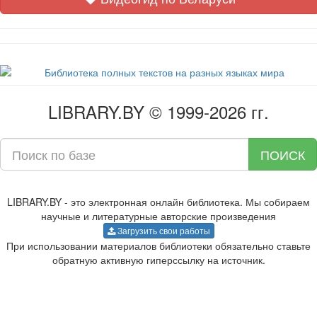
LIBRARY.BY © 1999-2026 гг.
ПОИСК
LIBRARY.BY - это электронная онлайн библиотека. Мы собираем
научные и литературные авторские произведения
Загрузить свои работы
При использовании материалов библиотеки обязательно ставьте
обратную активную гиперссылку на источник.