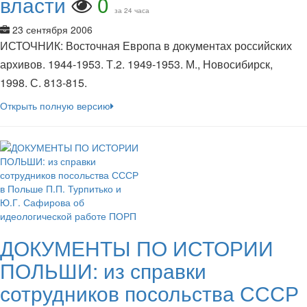
власти
0
за 24 часа
23 сентября 2006
ИСТОЧНИК: Восточная Европа в документах российских
архивов. 1944-1953. Т.2. 1949-1953. М., Новосибирск,
1998. С. 813-815.
Открыть полную версию
ДОКУМЕНТЫ ПО ИСТОРИИ
ПОЛЬШИ: из справки
сотрудников посольства СССР