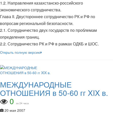
1.2. Направления казахстанско-российского
экономического сотрудничества.
Глава II. Двустороннее сотрудничество РК и РФ по
вопросам региональной безопасности.
2.1. Сотрудничество двух государств по проблемам
определения границ.
2.2. Сотрудничество РК и РФ в рамках ОДКБ и ШОС.
Открыть полную версию
МЕЖДУНАРОДНЫЕ
ОТНОШЕНИЯ в 50-60 гг XIX в.
0
за 24 часа
20 мая 2007