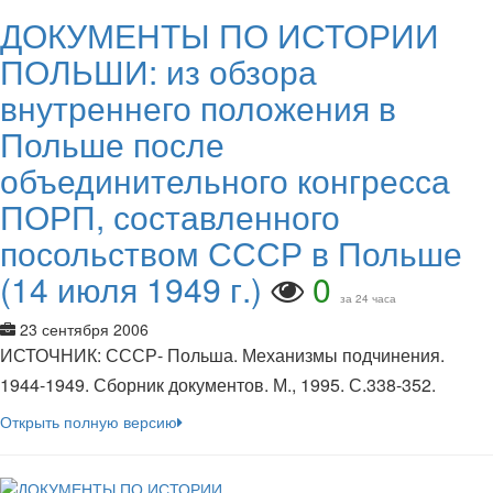
ДОКУМЕНТЫ ПО ИСТОРИИ
ПОЛЬШИ: из обзора
внутреннего положения в
Польше после
объединительного конгресса
ПОРП, составленного
посольством СССР в Польше
(14 июля 1949 г.)
0
за 24 часа
23 сентября 2006
ИСТОЧНИК: СССР- Польша. Механизмы подчинения.
1944-1949. Сборник документов. М., 1995. С.338-352.
Открыть полную версию