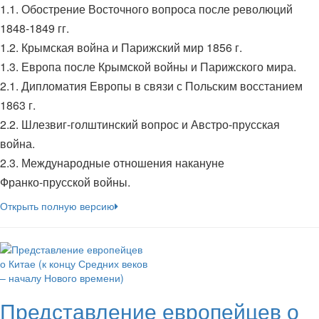
1.1. Обострение Восточного вопроса после революций
1848-1849 гг.
1.2. Крымская война и Парижский мир 1856 г.
1.3. Европа после Крымской войны и Парижского мира.
2.1. Дипломатия Европы в связи с Польским восстанием
1863 г.
2.2. Шлезвиг-голштинский вопрос и Австро-прусская
война.
2.3. Международные отношения накануне
Франко-прусской войны.
Открыть полную версию
Представление европейцев о