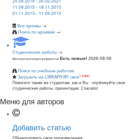
25.08.2018 - 26.02.2021
11.09.2015 - 18.11.2015
21.11.2013 - 11.09.2015
Все архивы
→
Поиск по архивам
→
Студенческие работы
→
Есть новые!
2026-08-08
Минская коллекция рефератов
Поиск по учебным работам
1 клик!
Загрузить на LIBRARY.BY свои
Помогите таким же студентам, как и Вы - опубликуйте свои
студенческие работы, презентации. Спасибо!
Меню для авторов
Добавить статью
Обнародовать свои произведения