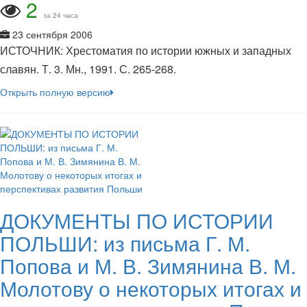
2
за 24 часа
23 сентября 2006
ИСТОЧНИК: Хрестоматия по истории южных и западных
славян. Т. 3. Мн., 1991. С. 265-268.
Открыть полную версию
ДОКУМЕНТЫ ПО ИСТОРИИ
ПОЛЬШИ: из письма Г. М.
Попова и М. В. Зимянина В. М.
Молотову о некоторых итогах и