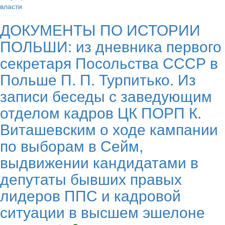
ДОКУМЕНТЫ ПО ИСТОРИИ
ПОЛЬШИ: из дневника первого
секретаря Посольства СССР в
Польше П. П. Турпитько. Из
записи беседы с заведующим
отделом кадров ЦК ПОРП К.
Виташевским о ходе кампании
по выборам в Сейм,
выдвижении кандидатами в
депутаты бывших правых
лидеров ППС и кадровой
ситуации в высшем эшелоне