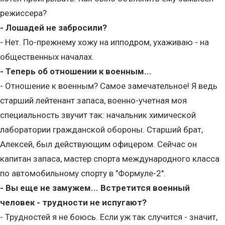
режиссера?
- Лошадей не забросили?
- Нет. По-прежнему хожу на ипподром, ухаживаю - на
общественных началах.
- Теперь об отношении к военным...
- Отношение к военным? Самое замечательное! Я ведь
старший лейтенант запаса, военно-учетная моя
специальность звучит так: начальник химической
лаборатории гражданской обороны. Старший брат,
Алексей, был действующим офицером. Сейчас он
капитан запаса, мастер спорта международного класса
по автомобильному спорту в "Формуле-2".
- Вы еще не замужем... Встретится военный
человек - трудности не испугают?
- Трудностей я не боюсь. Если уж так случится - значит,