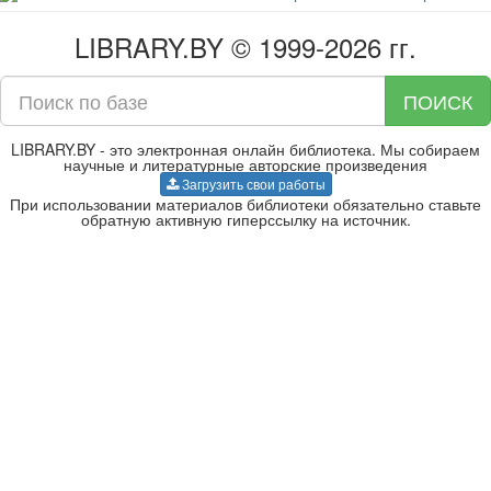
LIBRARY.BY © 1999-2026 гг.
ПОИСК
LIBRARY.BY - это электронная онлайн библиотека. Мы собираем
научные и литературные авторские произведения
Загрузить свои работы
При использовании материалов библиотеки обязательно ставьте
обратную активную гиперссылку на источник.