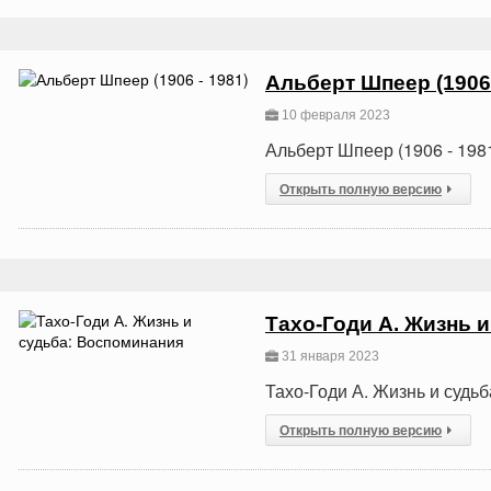
Альберт Шпеер (1906 
10 февраля 2023
Альберт Шпеер (1906 - 198
Открыть полную версию
Тахо-Годи А. Жизнь 
31 января 2023
Тахо-Годи А. Жизнь и судь
Открыть полную версию