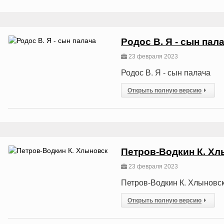
Родос В. Я - сын пал
23 февраля 2023
Родос В. Я - сын палача
Открыть полную версию
Петров-Водкин К. Хл
23 февраля 2023
Петров-Водкин К. Хлыновс
Открыть полную версию