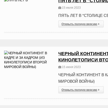
ПЯТЬ ЛЕТ В "СТОЛ
15 июля 2023
ПЯТЬ ЛЕТ В "СТОЛИЦЕ 
Открыть полную версию
ЧЕРНЫЙ КОНТИНЕНТ 
КИНОЛЕТОПИСИ ВТ
15 июня 2023
ЧЕРНЫЙ КОНТИНЕНТ В К
МИРОВОЙ ВОЙНЫ)
Открыть полную версию