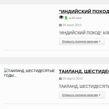
"ИНДИЙСКИЙ ПОХОД"
5
за 24 часа
08 июня 2023
"ИНДИЙСКИЙ ПОХОД" АЛЕ
Открыть полную версию
ТАИЛАНД, ШЕСТИДЕ
20 марта 2023
ТАИЛАНД, ШЕСТИДЕСЯТЫ
Открыть полную версию