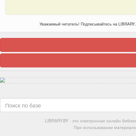
Уважаемый читатель! Подписывайтесь на LIBRARY
LIBRARY.BY - это электронная онлайн библи
При использовании материалов