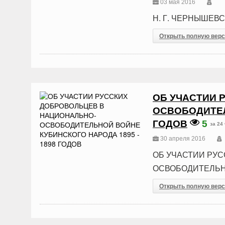
03 мая 2016
Н. Г. ЧЕРНЫШЕВ
Открыть полную вер
ОБ УЧАСТИИ 
ОСВОБОДИТЕЛ
ГОДОВ
5
за 24
30 апреля 2016
ОБ УЧАСТИИ РУ
ОСВОБОДИТЕЛЬНО
Открыть полную вер