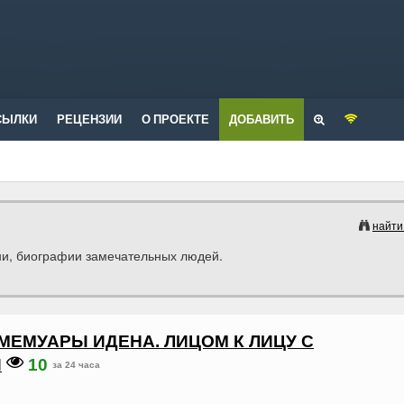
СЫЛКИ
РЕЦЕНЗИИ
О ПРОЕКТЕ
ДОБАВИТЬ
найти
ни, биографии замечательных людей.
МЕМУАРЫ ИДЕНА. ЛИЦОМ К ЛИЦУ С
И
10
за 24 часа