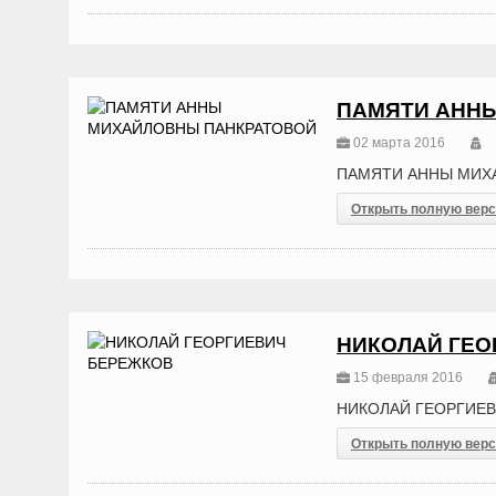
ПАМЯТИ АНН
02 марта 2016
ПАМЯТИ АННЫ МИХ
Открыть полную вер
НИКОЛАЙ ГЕО
15 февраля 2016
НИКОЛАЙ ГЕОРГИЕ
Открыть полную вер