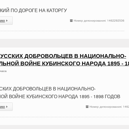
СКИЙ ПО ДОРОГЕ НА КАТОРГУ
сию
Номер депонирования: 1462292536
РУССКИХ ДОБРОВОЛЬЦЕВ В НАЦИОНАЛЬНО-
ЬНОЙ ВОЙНЕ КУБИНСКОГО НАРОДА 1895 - 1
 часа
ССКИХ ДОБРОВОЛЬЦЕВ В НАЦИОНАЛЬНО-
Й ВОЙНЕ КУБИНСКОГО НАРОДА 1895 - 1898 ГОДОВ
сию
Номер депонирования: 146