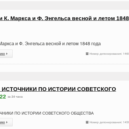
 К. Маркса и Ф. Энгельса весной и летом 1848
Маркса и Ф. Энгельса весной и летом 1848 года
сию
Номер депонирования: 146
 ИСТОЧНИКИ ПО ИСТОРИИ СОВЕТСКОГО
22
за 24 часа
ОЧНИКИ ПО ИСТОРИИ СОВЕТСКОГО ОБЩЕСТВА
сию
Номер депонирования: 145