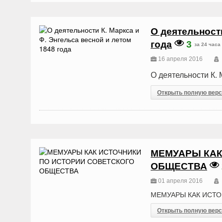
О деятельности
года
3
за 24 часа
16 апреля 2016
О деятельности К. 
Открыть полную вер
МЕМУАРЫ КАК
ОБЩЕСТВА
01 апреля 2016
МЕМУАРЫ КАК ИСТ
Открыть полную вер