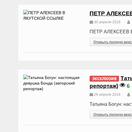
ПЕТР АЛЕКСЕ
30 апреля 2016
ПЕТР АЛЕКСЕЕВ 
Открыть полную вер
Тат
ЭКСКЛЮЗИВ
репортаж)
6
26 апреля 2016
Татьяна Богун: на
Открыть полную вер