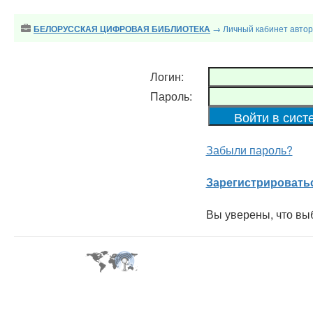
→ Личный кабинет авто
БЕЛОРУССКАЯ ЦИФРОВАЯ БИБЛИОТЕКА
Логин:
Пароль:
Забыли пароль?
Зарегистрировать
Вы уверены, что вы