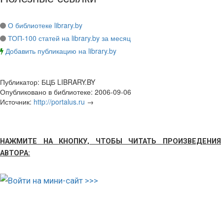
О библиотеке library.by
ТОП-100 статей на library.by за месяц
Добавить публикацию на library.by
Публикатор:
БЦБ LIBRARY.BY
Опубликовано в библиотеке:
2006-09-06
Источник:
http://portalus.ru
→
НАЖМИТЕ НА КНОПКУ, ЧТОБЫ ЧИТАТЬ ПРОИЗВЕДЕНИЯ
АВТОРА: