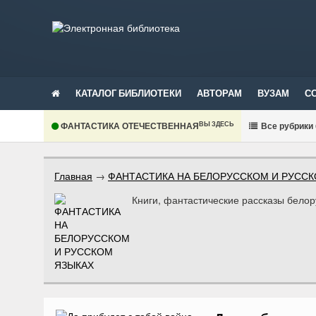
КАТАЛОГ БИБЛИОТЕКИ
АВТОРАМ
ВУЗАМ
С
ВЫ ЗДЕСЬ
ФАНТАСТИКА ОТЕЧЕСТВЕННАЯ
В
се рубрики
Главная
→
ФАНТАСТИКА НА БЕЛОРУССКОМ И РУССК
Книги, фантастические рассказы белор