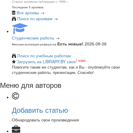
Старые архивные публикации с 1999 г.
Последние 5 архивов:
Все архивы
→
Поиск по архивам
→
Студенческие работы
→
Есть новые!
2026-08-06
Минская коллекция рефератов
Поиск по учебным работам
1 клик!
Загрузить на LIBRARY.BY свои
Помогите таким же студентам, как и Вы - опубликуйте свои
студенческие работы, презентации. Спасибо!
Меню для авторов
Добавить статью
Обнародовать свои произведения