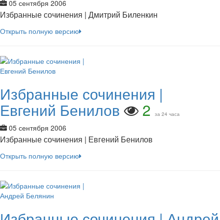
05 сентября 2006
Избранные сочинения | Дмитрий Биленкин
Открыть полную версию
Избранные сочинения |
Евгений Бенилов
2
за 24 часа
05 сентября 2006
Избранные сочинения | Евгений Бенилов
Открыть полную версию
Избранные сочинения | Андрей