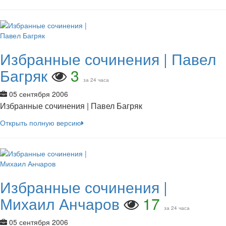
Избранные сочинения | Павел
Багряк
3
за 24 часа
05 сентября 2006
Избранные сочинения | Павел Багряк
Открыть полную версию
Избранные сочинения |
Михаил Анчаров
17
за 24 часа
05 сентября 2006