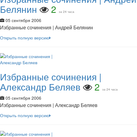
Белянин
2
за 24 часа
05 сентября 2006
Избранные сочинения | Андрей Белянин
Открыть полную версию
Избранные сочинения |
Александр Беляев
2
за 24 часа
05 сентября 2006
Избранные сочинения | Александр Беляев
Открыть полную версию