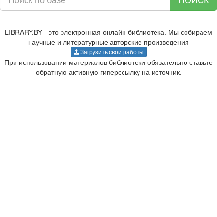
LIBRARY.BY - это электронная онлайн библиотека. Мы собираем
научные и литературные авторские произведения
Загрузить свои работы
При использовании материалов библиотеки обязательно ставьте
обратную активную гиперссылку на источник.