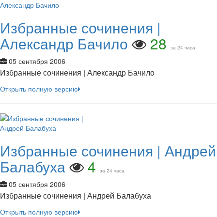
Избранные сочинения |
Александр Бачило
28
за 24 часа
05 сентября 2006
Избранные сочинения | Александр Бачило
Открыть полную версию
Избранные сочинения | Андрей
Балабуха
4
за 24 часа
05 сентября 2006
Избранные сочинения | Андрей Балабуха
Открыть полную версию