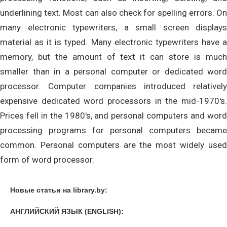
underlining text. Most can also check for spelling errors. On
many electronic typewriters, a small screen displays
material as it is typed. Many electronic typewriters have a
memory, but the amount of text it can store is much
smaller than in a personal computer or dedicated word
processor. Computer companies introduced relatively
expensive dedicated word processors in the mid-1970's.
Prices fell in the 1980's, and personal computers and word
processing programs for personal computers became
common. Personal computers are the most widely used
form of word processor.
Новые статьи на library.by:
АНГЛИЙСКИЙ ЯЗЫК (ENGLISH):