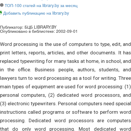
ТОП-100 статей на library.by за месяц
Добавить публикацию на library.by
Публикатор:
БЦБ LIBRARY.BY
Опубликовано в библиотеке:
2002-09-01
Word processing is the use of computers to type, edit, and
print letters, reports, articles, and other documents. It has
replaced typewriting for many tasks at home, in school, and
in the office. Business people, authors, students, and
lawyers turn to word processing as a tool for writing. Three
main types of equipment are used for word processing: (1)
personal computers, (2) dedicated word processors, and
(3) electronic typewriters. Personal computers need special
instructions called programs or software to perform word
processing. Dedicated word processors are computers
that do only word processing. Most dedicated word