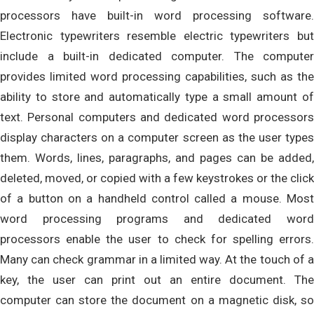
processors have built-in word processing software.
Electronic typewriters resemble electric typewriters but
include a built-in dedicated computer. The computer
provides limited word processing capabilities, such as the
ability to store and automatically type a small amount of
text. Personal computers and dedicated word processors
display characters on a computer screen as the user types
them. Words, lines, paragraphs, and pages can be added,
deleted, moved, or copied with a few keystrokes or the click
of a button on a handheld control called a mouse. Most
word processing programs and dedicated word
processors enable the user to check for spelling errors.
Many can check grammar in a limited way. At the touch of a
key, the user can print out an entire document. The
computer can store the document on a magnetic disk, so