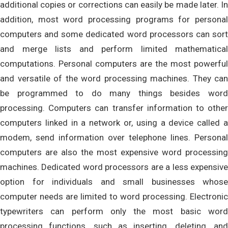
additional copies or corrections can easily be made later. In
addition, most word processing programs for personal
computers and some dedicated word processors can sort
and merge lists and perform limited mathematical
computations. Personal computers are the most powerful
and versatile of the word processing machines. They can
be programmed to do many things besides word
processing. Computers can transfer information to other
computers linked in a network or, using a device called a
modem, send information over telephone lines. Personal
computers are also the most expensive word processing
machines. Dedicated word processors are a less expensive
option for individuals and small businesses whose
computer needs are limited to word processing. Electronic
typewriters can perform only the most basic word
processing functions, such as inserting, deleting, and