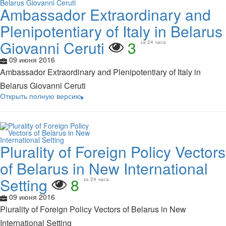
Ambassador Extraordinary and
Plenipotentiary of Italy in Belarus
Giovanni Ceruti
3
за 24 часа
09 июня 2016
Ambassador Extraordinary and Plenipotentiary of Italy in
Belarus Giovanni Ceruti
Открыть полную версию
Plurality of Foreign Policy Vectors
of Belarus in New International
Setting
8
за 24 часа
09 июня 2016
Plurality of Foreign Policy Vectors of Belarus in New
International Setting