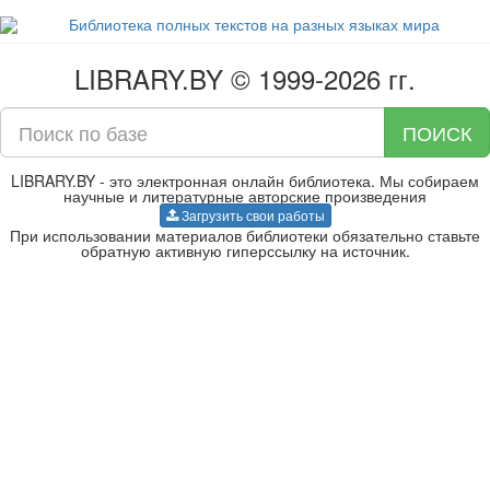
LIBRARY.BY © 1999-2026 гг.
ПОИСК
LIBRARY.BY - это электронная онлайн библиотека. Мы собираем
научные и литературные авторские произведения
Загрузить свои работы
При использовании материалов библиотеки обязательно ставьте
обратную активную гиперссылку на источник.