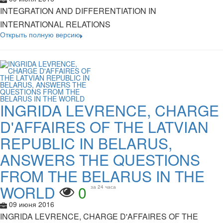
INTEGRATION AND DIFFERENTIATION IN
INTERNATIONAL RELATIONS
Открыть полную версию
INGRIDA LEVRENCE, CHARGE
D'AFFAIRES OF THE LATVIAN
REPUBLIC IN BELARUS,
ANSWERS THE QUESTIONS
FROM THE BELARUS IN THE
WORLD
0
за 24 часа
09 июня 2016
INGRIDA LEVRENCE, CHARGE D'AFFAIRES OF THE