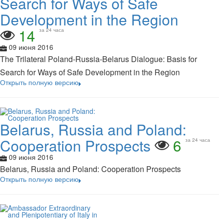
Search for Ways of Safe
Development in the Region
14
за 24 часа
09 июня 2016
The Trilateral Poland-Russia-Belarus Dialogue: Basis for
Search for Ways of Safe Development in the Region
Открыть полную версию
Belarus, Russia and Poland:
Cooperation Prospects
6
за 24 часа
09 июня 2016
Belarus, Russia and Poland: Cooperation Prospects
Открыть полную версию