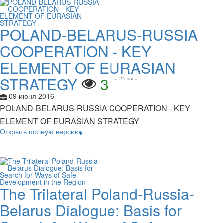
POLAND-BELARUS-RUSSIA
COOPERATION - KEY
ELEMENT OF EURASIAN
STRATEGY
3
за 24 часа
09 июня 2016
POLAND-BELARUS-RUSSIA COOPERATION - KEY
ELEMENT OF EURASIAN STRATEGY
Открыть полную версию
The Trilateral Poland-Russia-
Belarus Dialogue: Basis for