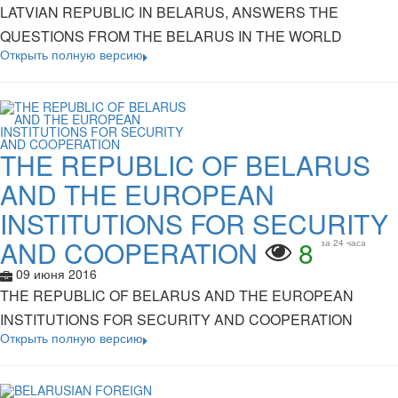
LATVIAN REPUBLIC IN BELARUS, ANSWERS THE
QUESTIONS FROM THE BELARUS IN THE WORLD
Открыть полную версию
THE REPUBLIC OF BELARUS
AND THE EUROPEAN
INSTITUTIONS FOR SECURITY
AND COOPERATION
8
за 24 часа
09 июня 2016
THE REPUBLIC OF BELARUS AND THE EUROPEAN
INSTITUTIONS FOR SECURITY AND COOPERATION
Открыть полную версию