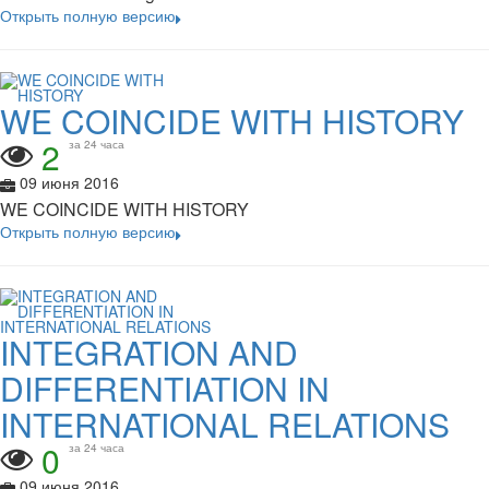
Открыть полную версию
WE COINCIDE WITH HISTORY
2
за 24 часа
09 июня 2016
WE COINCIDE WITH HISTORY
Открыть полную версию
INTEGRATION AND
DIFFERENTIATION IN
INTERNATIONAL RELATIONS
0
за 24 часа
09 июня 2016