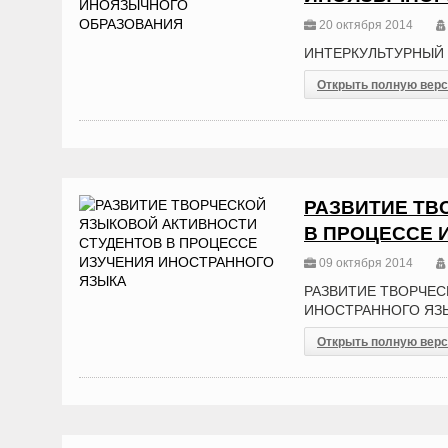
20 октября 2014
ИНТЕРКУЛЬТУРНЫЙ
Открыть полную вер
РАЗВИТИЕ ТВ
В ПРОЦЕССЕ 
09 октября 2014
РАЗВИТИЕ ТВОРЧЕС
ИНОСТРАННОГО ЯЗ
Открыть полную вер