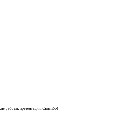
кие работы, презентации. Спасибо!