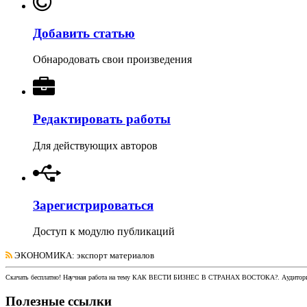
Добавить статью
Обнародовать свои произведения
Редактировать работы
Для действующих авторов
Зарегистрироваться
Доступ к модулю публикаций
ЭКОНОМИКА
: экспорт материалов
Скачать бесплатно!
Научная работа
на тему КАК ВЕСТИ БИЗНЕС В СТРАНАХ ВОСТОКА?
. Аудитор
Полезные ссылки