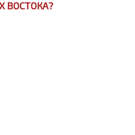
Х ВОСТОКА?