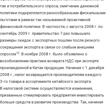
так и потребительского спроса, смягчение денежной
политики подкрепляется разнообразными фискальными
льготами в рамках так называемой проактивной
финансовой политики. В частности, с августа 2008 г. по
сентябрь 2009 г. правительство 7 раз повышало
размеры скидок с экспортных пошлин после резкого
сокращения экспорта в связи со слабым внешним
12
спросом
. В ноябре 2008 г. было объявлено о
возобновлении практики возврата НДС при экспорте
произведенной в Китае продукции. Начиная с 1 декабря
2008 г., налог возвращается производителям каждого
3-го товара в ассортименте китайского экспорта.
В налоговой системе осуществляются изменения,
призванные стимулировать предприятия инвестировать
больше средств в развитие производства. Так, начиная