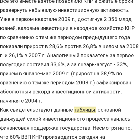
Все это вместе взятое позволило КНР в сжатые сроки
развернуть небывалую инвестиционную активность.
Уже в первом квартале 2009 г., достигнув 2 356 млрд.
юаней, валовые инвестиции в народное хозяйство КНР
по сравнению с тем же периодом предыдущего года
показали прирост в 28,6% против 26,8% в целом за 2008
г. и 26,1% в 2007 г. Аналогичный показатель за первое
полугодие составил 33,6%, а за январь-август - 33%,
причем в январе-мае 2009 г. (прирост на 38,9% по
сравнению с тем же периодом 2008 г.) зафиксирован
абсолютный рекорд инвестиционной активности,
начиная с 2004 г.
Как свидетельствуют данные
таблицы,
основной
движущей силой инвестиционного процесса явилась
финансовая поддержка государства. Несмотря на то,
что 60% ВВП КНР производится сегодня на