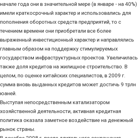
начале года они в значительной мере (в январе - на 40%)
имели краткосрочный характер и использовались для
пополнения оборотных средств предприятий, то с
течением времени они приобретали все более
выраженный инвестиционный характер и направлялись
главным образом на поддержку стимулируемых
государством инфраструктурных проектов. Увеличилась
также доля кредитов на жилищное строительство. В
целом, по оценке китайских специалистов, в 2009 г.
сумма вновь выданных кредитов может достичь 9 трлн
юаней.
Выступая непосредственным катализатором
хозяйственной деятельности, активная кредитная
политика оказала заметное воздействие на денежный
рынок страны.