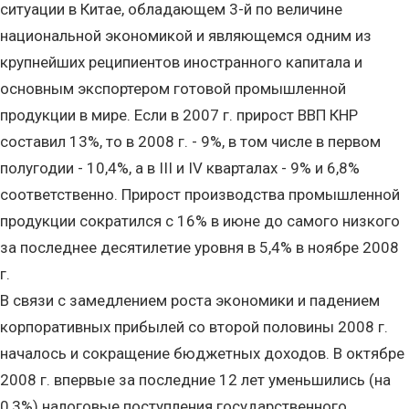
ситуации в Китае, обладающем 3-й по величине
национальной экономикой и являющемся одним из
крупнейших реципиентов иностранного капитала и
основным экспортером готовой промышленной
продукции в мире. Если в 2007 г. прирост ВВП КНР
составил 13%, то в 2008 г. - 9%, в том числе в первом
полугодии - 10,4%, а в III и IV кварталах - 9% и 6,8%
соответственно. Прирост производства промышленной
продукции сократился с 16% в июне до самого низкого
за последнее десятилетие уровня в 5,4% в ноябре 2008
г.
В связи с замедлением роста экономики и падением
корпоративных прибылей со второй половины 2008 г.
началось и сокращение бюджетных доходов. В октябре
2008 г. впервые за последние 12 лет уменьшились (на
0,3%) налоговые поступления государственного