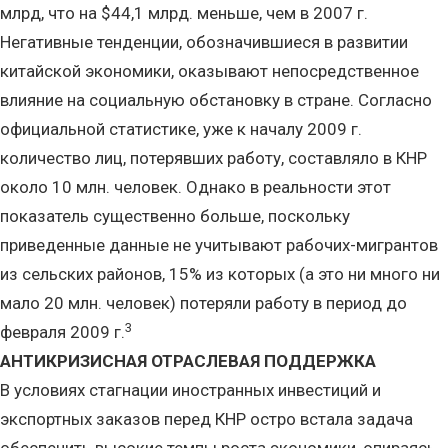
млрд, что на $44,1 млрд. меньше, чем в 2007 г.
Негативные тенденции, обозначившиеся в развитии
китайской экономики, оказывают непосредственное
влияние на социальную обстановку в стране. Согласно
официальной статистике, уже к началу 2009 г.
количество лиц, потерявших работу, составляло в КНР
около 10 млн. человек. Однако в реальности этот
показатель существенно больше, поскольку
приведенные данные не учитывают рабочих-мигрантов
из сельских районов, 15% из которых (а это ни много ни
мало 20 млн. человек) потеряли работу в период до
3
февраля 2009 г.
АНТИКРИЗИСНАЯ ОТРАСЛЕВАЯ ПОДДЕРЖКА
В условиях стагнации иностранных инвестиций и
экспортных заказов перед КНР остро встала задача