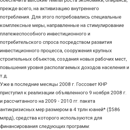
обеспечить высокие темпы роста экономики, опираясь,
прежде всего, на активизацию внутреннего
потребления. Для этого потребовались специальные
комплексные меры, направленные на стимулирование
платежеспособного инвестиционного и
потребительского спроса посредством развития
инвестиционного процесса, сооружения крупных
строительных объектов, создания новых рабочих мест,
повышения уровня располагаемых доходов населения и
т.д.
Уже в последние месяцы 2008 г. Госсовет КНР
приступил к реализации объявленного 9 ноября 2008 г.
и рассчитанного на 2009 - 2010 гг. пакета
антикризисных мер размером в 4 трлн юаней* ($586
млрд), средства которого используются для
финансирования следующих программ: