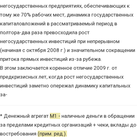
негосударственных предприятиях, обеспечивающих к
тому же 70% рабочих мест, динамика государственных
капиталовложений в рассматриваемый период в
полтора-два раза превосходила рост
негосударственных инвестиций при непрерывном
(начиная с октября 2008 г.) и значительном сокращении
притока прямых инвестиций из-за рубежа.
В этом заключается коренное отличие 2009 г. от
предкризисных лет, когда рост негосударственных
инвестиций заметно опережал динамику капитальных
за-
* Денежный агрегат
М1 -
наличные деньги в обращении
за пределами кредитных организаций + чеки, вклады до
востребования
(прим. ред.).