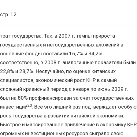
стр. 12
трат государства. Так, в 2007 г. темпы прироста
государственных и негосударственных вложений в
основные фонды составили 16,7% и 34,2%
соответственно, в 2008 г. аналогичные показатели были
22,8% и 28,7%. Неслучайно, по оценке китайских
специалистов, экономический рост КНР в самый
сложный кризисный период с января по июнь 2009 г.
был на 80% профинансирован за счет государственных
20
инвестиций
. Все это лишний раз подтверждает особую
роль государства в развитии китайской экономики.
Быстрое и массированное привлечение в экономику КНР
огромных инвестиционных ресурсов сыграло свою