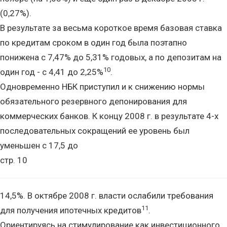
(0,27%).
В результате за весьма короткое время базовая ставка
по кредитам сроком в один год была поэтапно
понижена с 7,47% до 5,31% годовых, а по депозитам на
10
один год - с 4,41 до 2,25%
.
Одновременно НБК приступил и к снижению нормы
обязательного резервного депонирования для
коммерческих банков. К концу 2008 г. в результате 4-х
последовательных сокращений ее уровень был
уменьшен с 17,5 до
стр. 10
14,5%. В октябре 2008 г. власти ослабили требования
11
для получения ипотечных кредитов
.
Ориентируясь на стимулирование как инвестиционного,