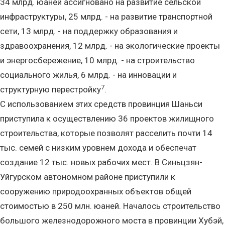
34 млрд. юаней ассигновано на развитие сельской
инфраструктуры, 25 млрд. - на развитие транспортной
сети, 13 млрд. - на поддержку образования и
здравоохранения, 12 млрд. - на экологические проекты
и энергосбережение, 10 млрд. - на строительство
социального жилья, 6 млрд. - на инновации и
7
структурную перестройку
.
С использованием этих средств провинция Шаньси
приступила к осуществлению 36 проектов жилищного
строительства, которые позволят расселить почти 14
тыс. семей с низким уровнем дохода и обеспечат
создание 12 тыс. новых рабочих мест. В Синьцзян-
Уйгурском автономном районе приступили к
сооружению природоохранных объектов общей
стоимостью в 250 млн. юаней. Началось строительство
большого железнодорожного моста в провинции Хубэй,