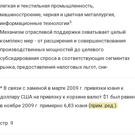
легкая и текстильная промышленность,
машиностроение, черная и цветная металлургия,
5
информационные технологии
.
Механизм отраслевой поддержки охватывает целый
комплекс мер - от расширения и совершенствования
производственных мощностей до целевого
субсидирования спроса в соответствующих сегментах
рынка, предоставления налоговых льгот, сни-
* В связи с заменой в марте 2009 г. привязки юаня к
доллару США на привязку к корзине валют $1 был равен
в ноябре 2009 г. примерно 6,83 юаня
(прим. ред.).
стр. 9