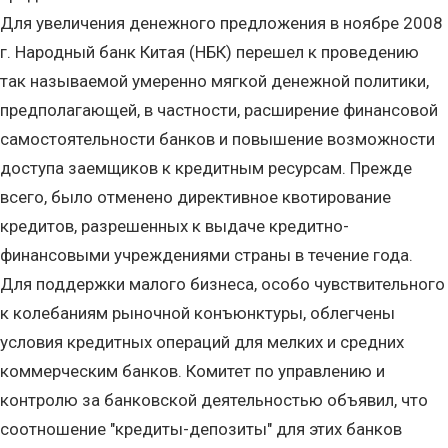
Для увеличения денежного предложения в ноябре 2008
г. Народный банк Китая (НБК) перешел к проведению
так называемой умеренно мягкой денежной политики,
предполагающей, в частности, расширение финансовой
самостоятельности банков и повышение возможности
доступа заемщиков к кредитным ресурсам. Прежде
всего, было отменено директивное квотирование
кредитов, разрешенных к выдаче кредитно-
финансовыми учреждениями страны в течение года.
Для поддержки малого бизнеса, особо чувствительного
к колебаниям рыночной конъюнктуры, облегчены
условия кредитных операций для мелких и средних
коммерческим банков. Комитет по управлению и
контролю за банковской деятельностью объявил, что
соотношение "кредиты-депозиты" для этих банков