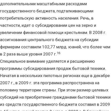
дополнительными масштабными расходами
государственного бюджета, подталкивающими
потребительскую активность населения. Речь, в
частности, идет о субсидировании цен на зерно и
увеличении финансовой помощи крестьянам. В 2008 г.
ассигнования центрального бюджета на субсидии
фермерам составили 102,77 млрд. юаней, что более чем
16
в 2 раза выше уровня 2007 г.
Специальное внимание уделяется и расширению
программы субсидирования продаж бытовой техники.
Начатая в нескольких пилотных регионах еще в декабре
2007 г., в 2009 г. эта программа распространена на
половину территории страны. При этом размер целевых
субсидий на приобретение гражданами бытовой техники
из средств государственного бюджета составил в 2009