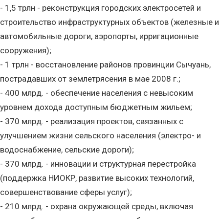
- 1,5 трлн - реконструкция городских электросетей и
строительство инфраструктурных объектов (железные и
автомобильные дороги, аэропорты, ирригационные
сооружения);
- 1 трлн - восстановление районов провинции Сычуань,
пострадавших от землетрясения в мае 2008 г.;
- 400 млрд. - обеспечение населения с невысоким
уровнем дохода доступным бюджетным жильем;
- 370 млрд. - реализация проектов, связанных с
улучшением жизни сельского населения (электро- и
водоснабжение, сельские дороги);
- 370 млрд. - инновации и структурная перестройка
(поддержка НИОКР, развитие высоких технологий,
совершенствование сферы услуг);
- 210 млрд. - охрана окружающей среды, включая