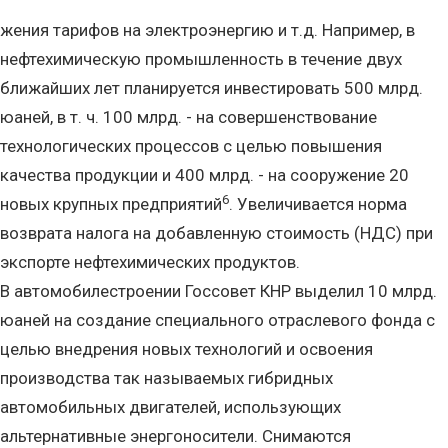
жения тарифов на электроэнергию и т.д. Например, в
нефтехимическую промышленность в течение двух
ближайших лет планируется инвестировать 500 млрд.
юаней, в т. ч. 100 млрд. - на совершенствование
технологических процессов с целью повышения
качества продукции и 400 млрд. - на сооружение 20
6
новых крупных предприятий
. Увеличивается норма
возврата налога на добавленную стоимость (НДС) при
экспорте нефтехимических продуктов.
В автомобилестроении Госсовет КНР выделил 10 млрд.
юаней на создание специального отраслевого фонда с
целью внедрения новых технологий и освоения
производства так называемых гибридных
автомобильных двигателей, использующих
альтернативные энергоносители. Снимаются