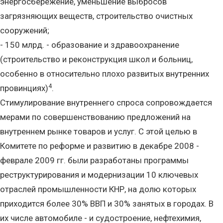
энергосбережение, уменьшение выбросов
загрязняющих веществ, строительство очистных
сооружений;
- 150 млрд. - образование и здравоохранение
(строительство и реконструкция школ и больниц,
особенно в относительно плохо развитых внутренних
4
провинциях)
.
Стимулирование внутреннего спроса сопровождается
мерами по совершенствованию предложений на
внутреннем рынке товаров и услуг. С этой целью в
Комитете по реформе и развитию в декабре 2008 -
феврале 2009 гг. были разработаны программы
реструктурирования и модернизации 10 ключевых
отраслей промышленности КНР, на долю которых
приходится более 30% ВВП и 30% занятых в городах. В
их числе автомобиле - и судостроение, нефтехимия,