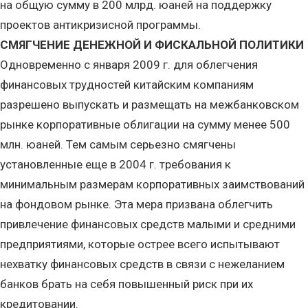
на общую сумму в 200 млрд. юаней на поддержку
проектов антикризисной программы.
СМЯГЧЕНИЕ ДЕНЕЖНОЙ И ФИСКАЛЬНОЙ ПОЛИТИКИ
Одновременно с января 2009 г. для облегчения
финансовых трудностей китайским компаниям
разрешено выпускать и размещать на межбанковском
рынке корпоративные облигации на сумму менее 500
млн. юаней. Тем самым серьезно смягчены
установленные еще в 2004 г. требования к
минимальным размерам корпоративных заимствований
на фондовом рынке. Эта мера призвана облегчить
привлечение финансовых средств малыми и средними
предприятиями, которые острее всего испытывают
нехватку финансовых средств в связи с нежеланием
банков брать на себя повышенный риск при их
кредитовании.