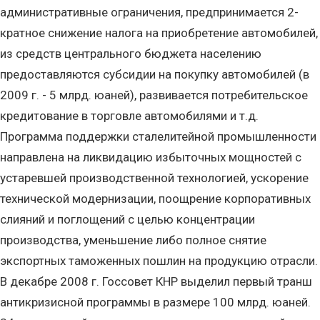
административные ограничения, предпринимается 2-
кратное снижение налога на приобретение автомобилей,
из средств центрального бюджета населению
предоставляются субсидии на покупку автомобилей (в
2009 г. - 5 млрд. юаней), развивается потребительское
кредитование в торговле автомобилями и т.д.
Программа поддержки сталелитейной промышленности
направлена на ликвидацию избыточных мощностей с
устаревшей производственной технологией, ускорение
технической модернизации, поощрение корпоративных
слияний и поглощений с целью концентрации
производства, уменьшение либо полное снятие
экспортных таможенных пошлин на продукцию отрасли.
В декабре 2008 г. Госсовет КНР выделил первый транш
антикризисной программы в размере 100 млрд. юаней.