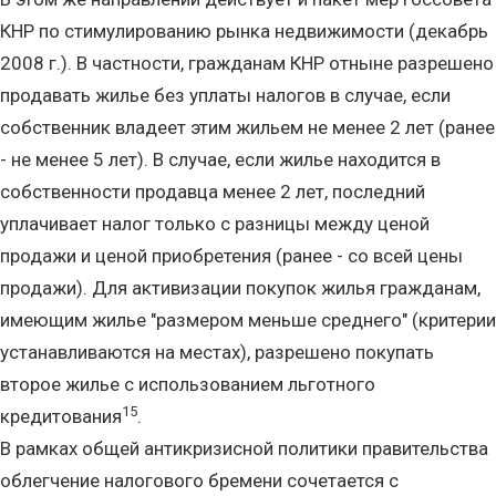
КНР по стимулированию рынка недвижимости (декабрь
2008 г.). В частности, гражданам КНР отныне разрешено
продавать жилье без уплаты налогов в случае, если
собственник владеет этим жильем не менее 2 лет (ранее
- не менее 5 лет). В случае, если жилье находится в
собственности продавца менее 2 лет, последний
уплачивает налог только с разницы между ценой
продажи и ценой приобретения (ранее - со всей цены
продажи). Для активизации покупок жилья гражданам,
имеющим жилье "размером меньше среднего" (критерии
устанавливаются на местах), разрешено покупать
второе жилье с использованием льготного
15
кредитования
.
В рамках общей антикризисной политики правительства
облегчение налогового бремени сочетается с