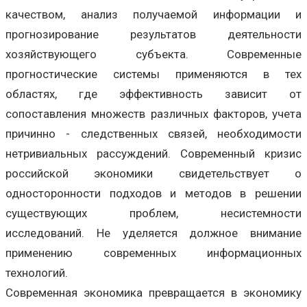
качеством, анализ получаемой информации и
прогнозирование результатов деятельности
хозяйствующего субъекта. Современные
прогностические системы применяются в тех
областях, где эффективность зависит от
сопоставления множеств различных факторов, учета
причинно - следственных связей, необходимости
нетривиальных рассуждений. Современный кризис
российской экономики свидетельствует о
односторонности подходов и методов в решении
существующих проблем, несистемности
исследований. Не уделяется должное внимание
применению современных информационных
технологий.
Современная экономика превращается в экономику