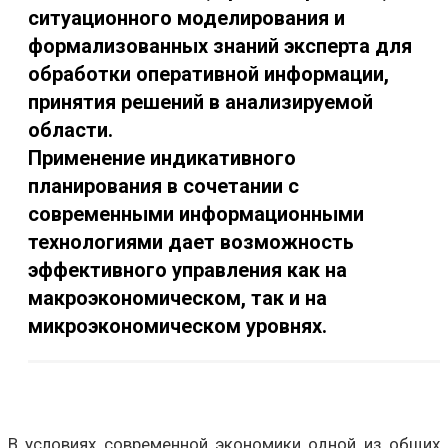
ситуационного моделирования и
формализованных знаний эксперта для
обработки оперативной информации,
принятия решений в анализируемой
области.
Применение индикативного
планирования в сочетании с
современными информационными
технологиями дает возможность
эффективного управления как на
макроэкономическом, так и на
микроэкономическом уровнях.
В условиях современной экономики одной из общих