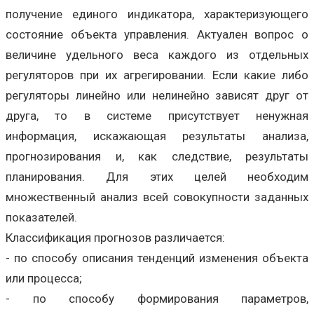
получение единого индикатора, характеризующего
состояние объекта управления. Актуален вопрос о
величине удельного веса каждого из отдельных
регуляторов при их агрегировании. Если какие либо
регуляторы линейно или нелинейно зависят друг от
друга, то в системе присутствует ненужная
информация, искажающая результаты анализа,
прогнозирования и, как следствие, результаты
планирования. Для этих целей необходим
множественный анализ всей совокупности заданных
показателей.
Классификация прогнозов различается:
- по способу описания тенденций изменения объекта
или процесса;
- по способу формирования параметров,