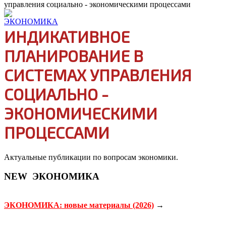
управления социально - экономическими процессами
ИНДИКАТИВНОЕ
ПЛАНИРОВАНИЕ В
СИСТЕМАХ УПРАВЛЕНИЯ
СОЦИАЛЬНО -
ЭКОНОМИЧЕСКИМИ
ПРОЦЕССАМИ
Актуальные публикации по вопросам экономики.
NEW
ЭКОНОМИКА
ЭКОНОМИКА: новые материалы (2026)
→