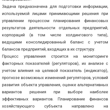
Задача предназначена для подготовки информации,
используемой лицами принимающими решения при
управлении процессом планирования финансовых
результатов деятельности отдельных предприятий,
корпораций (в том числе холдингового типа),
ведущими консолидированный баланс с учетом
балансов предприятий, входящих в их структуру.
Процесс управления строится на мониторинге
факторных показателей (регуляторов), их анализе с
учетом влияния на целевой показатель (индикатор),
прогнозе возможных изменений регуляторов, условий
развития объекта управления, оценке альтернативных
вариантов решения при выборе наиболее
эффективных вариантов. Планирование финансов
хозяйствующего субъекта направлено на