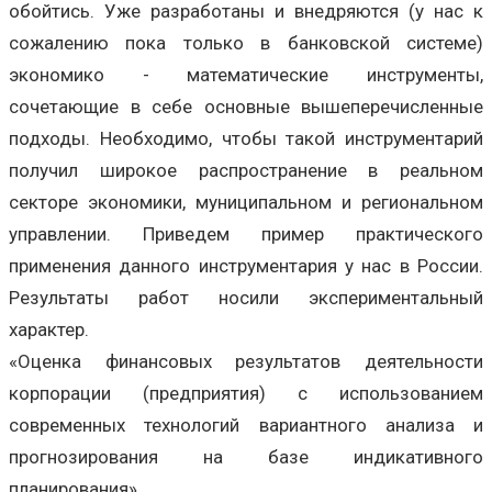
обойтись. Уже разработаны и внедряются (у нас к
сожалению пока только в банковской системе)
экономико - математические инструменты,
сочетающие в себе основные вышеперечисленные
подходы. Необходимо, чтобы такой инструментарий
получил широкое распространение в реальном
секторе экономики, муниципальном и региональном
управлении. Приведем пример практического
применения данного инструментария у нас в России.
Результаты работ носили экспериментальный
характер.
«Оценка финансовых результатов деятельности
корпорации (предприятия) с использованием
современных технологий вариантного анализа и
прогнозирования на базе индикативного
планирования».