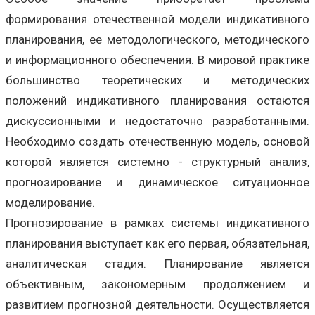
формирования отечественной модели индикативного
планирования, ее методологического, методического
и информационного обеспечения. В мировой практике
большинство теоретических и методических
положений индикативного планирования остаются
дискуссионными и недостаточно разработанными.
Необходимо создать отечественную модель, основой
которой является системно - структурный анализ,
прогнозирование и динамическое ситуационное
моделирование.
Прогнозирование в рамках системы индикативного
планирования выступает как его первая, обязательная,
аналитическая стадия. Планирование является
объективным, закономерным продолжением и
развитием прогнозной деятельности. Осуществляется