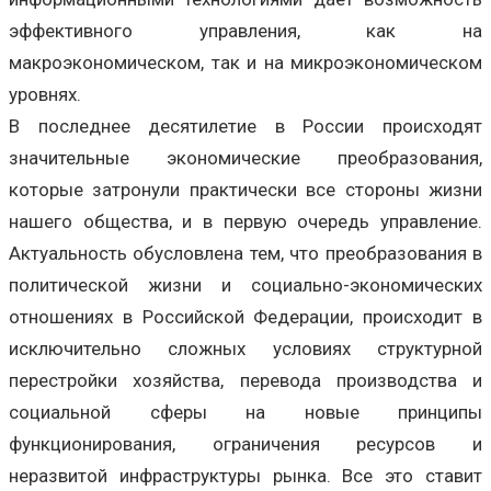
эффективного управления, как на
макроэкономическом, так и на микроэкономическом
уровнях.
В последнее десятилетие в России происходят
значительные экономические преобразования,
которые затронули практически все стороны жизни
нашего общества, и в первую очередь управление.
Актуальность обусловлена тем, что преобразования в
политической жизни и социально-экономических
отношениях в Российской Федерации, происходит в
исключительно сложных условиях структурной
перестройки хозяйства, перевода производства и
социальной сферы на новые принципы
функционирования, ограничения ресурсов и
неразвитой инфраструктуры рынка. Все это ставит