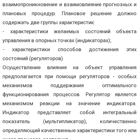
взаимопроникновение и взаимовлияние прогнозных и
плановых процедур. Плановое решение должно
содержать две группы характеристик:
- характеристики желаемых состояний объекта
управления в опорных точках (индикаторах);
- характеристики способов достижения этих
состояний (регуляторов).
Осуществление влияния на объект управления
предполагается при помощи регуляторов - особых
механизмов поддержания оптимального
функционирования процессов. Регулятор является
механизмом реакции на значение индикатора.
Индикатор представляет собой интегральный
показатель (мультипликатор), количественно
определяющий качественные характеристики того или