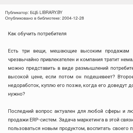
Публикатор:
БЦБ LIBRARY.BY
Опубликовано в библиотеке:
2004-12-28
Как обучить потребителя
Есть три вещи, мешающие высоким продажам н
чрезвычайно привлекателен и компания тратит нема
можно представить в виде размышлений потребите
высокой цене, если потом он подешевеет? Второ
недоработок, куплю его позже, когда его доведут до
нужно?
Последний вопрос актуален для любой сферы и лю
продажи ERP-систем. Задача маркетинга в этой связи
пользоваться новым продуктом, воспитать своего п