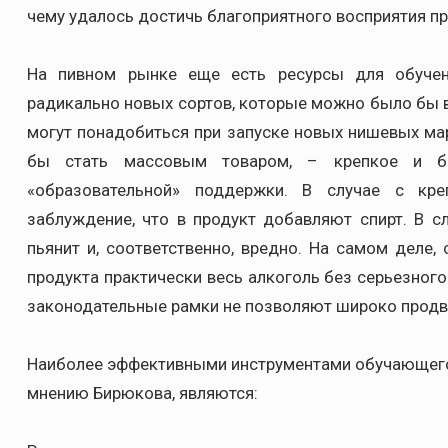
чему удалось достичь благоприятного восприятия пр
На пивном рынке еще есть ресурсы для обучени
радикально новых сортов, которые можно было бы 
могут понадобиться при запуске новых нишевых мар
бы стать массовым товаром, – крепкое и б
«образовательной» поддержки. В случае с кре
заблуждение, что в продукт добавляют спирт. В с
пьянит и, соответственно, вредно. На самом деле
продукта практически весь алкоголь без серьезного
законодательные рамки не позволяют широко продвиг
Наиболее эффективными инструментами обучающего 
мнению Бирюкова, являются: