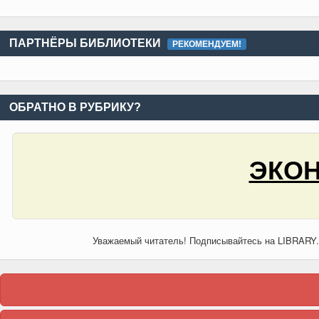
ПАРТНЁРЫ БИБЛИОТЕКИ
РЕКОМЕНДУЕМ!
ОБРАТНО В РУБРИКУ?
ЭКОН
Уважаемый читатель! Подписывайтесь на LIBRARY