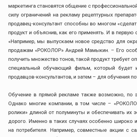
маркетинга становятся общение с профессиональной
силу ограничений на рекламу рецептурных препарат
продавец-консультант способны во многом «сделат
продукт и объяснив, как его применять. И в первую
«Например, мы выпускаем новое средство для окра
продажам «РОКОЛОР» Андрей Мамыкин. – Его особе
получить множество тонов, такой продукт требует 
специальный обучающий фильм, который будет и
продавцов-консультантов, и затем – для обучения по
Обучение в прямой рекламе также возможно, по э
Однако многие компании, в том числе – «РОКОЛО
ролики» длиной от полуминуты и обеспечивать их 
дорого. Именно в таких случаях особенно широко
на потребителя. Например, совместные акции с с