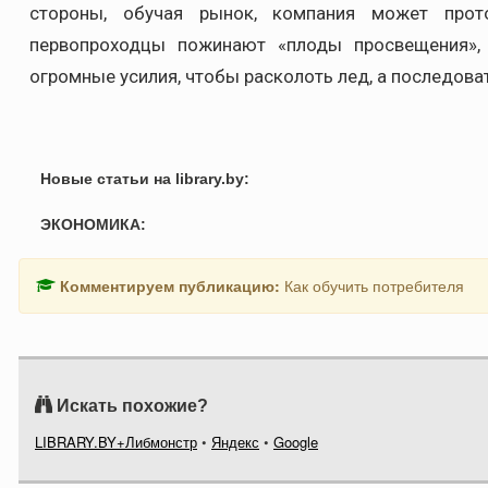
стороны, обучая рынок, компания может прот
первопроходцы пожинают «плоды просвещения»,
огромные усилия, чтобы расколоть лед, а последоват
Новые статьи на library.by:
ЭКОНОМИКА:
Комментируем публикацию:
Как обучить потребителя
Искать похожие?
LIBRARY.BY+Либмонстр
•
Яндекс
•
Google