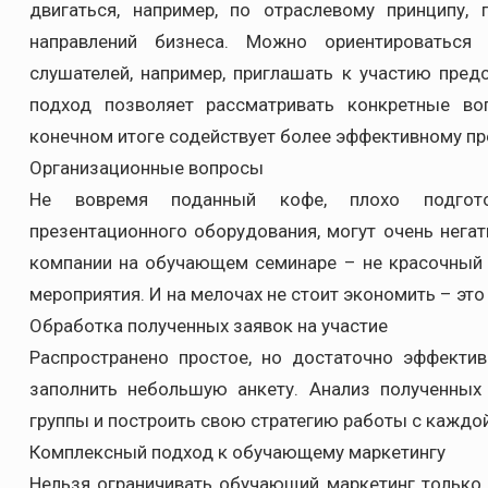
двигаться, например, по отраслевому принципу
направлений бизнеса. Можно ориентироваться
слушателей, например, приглашать к участию пред
подход позволяет рассматривать конкретные во
конечном итоге содействует более эффективному п
Организационные вопросы
Не вовремя поданный кофе, плохо подготов
презентационного оборудования, могут очень негат
компании на обучающем семинаре – не красочный р
мероприятия. И на мелочах не стоит экономить – эт
Обработка полученных заявок на участие
Распространено простое, но достаточно эффекти
заполнить небольшую анкету. Анализ полученных
группы и построить свою стратегию работы с каждой
Комплексный подход к обучающему маркетингу
Нельзя ограничивать обучающий маркетинг тольк