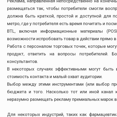
Реклама, направленная непосредственно на конечн
размещаться так, чтобы потребители смогли вос
должна быть краткой, простой и доступной для п
метро, где у потребителя есть время почитать и посм
BTL, включая информационные материалы (POSM
возможности испробовать товар в действии прямо в 
Работа с персоналом торговых точек, которые могу
продукт, ответить на вопросы потребителей. Б
консультантов.
В некоторых случаях эффективными могут быть 
стоимость контакта и малый охват аудитории.
Выбор между этими инструментами (или выбор про
бюджета и того. Насколько тот или иной канал к
неразумно размещать рекламу премиальных марок в
Для некоторых индустрий, таких как фармацевти