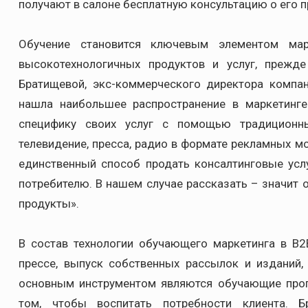
получают в салоне бесплатную консультацию о его 
Обучение становится ключевым элементом мар
высокотехнологичных продуктов и услуг, прежд
Братищевой, экс-коммерческого директора компан
нашла наибольшее распространение в маркетинге
специфику своих услуг с помощью традиционн
телевидение, пресса, радио в формате рекламных м
единственный способ продать консалтинговые усл
потребителю. В нашем случае рассказать – значит 
продукты».
В состав технологии обучающего маркетинга в В2
прессе, выпуск собственных рассылок и изданий,
основным инструментом являются обучающие прог
том, чтобы воспитать потребности клиента. 