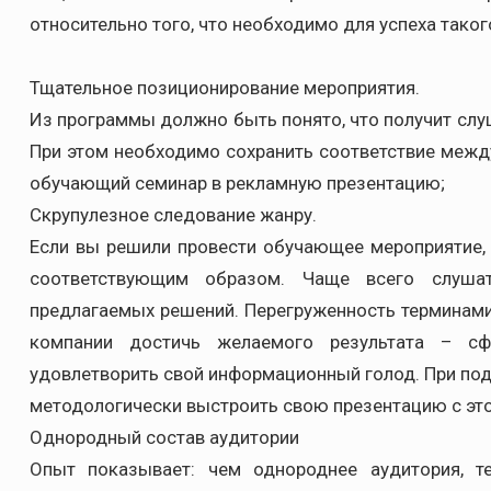
относительно того, что необходимо для успеха таког
Тщательное позиционирование мероприятия.
Из программы должно быть понято, что получит слу
При этом необходимо сохранить соответствие межд
обучающий семинар в рекламную презентацию;
Скрупулезное следование жанру.
Если вы решили провести обучающее мероприятие, 
соответствующим образом. Чаще всего слуша
предлагаемых решений. Перегруженность терминами,
компании достичь желаемого результата – сф
удовлетворить свой информационный голод. При под
методологически выстроить свою презентацию с это
Однородный состав аудитории
Опыт показывает: чем однороднее аудитория, 