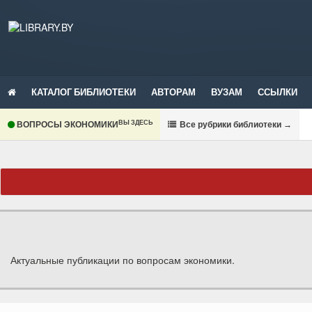
КАТАЛОГ БИБЛИОТЕКИ
АВТОРАМ
ВУЗАМ
ССЫЛКИ
ВЫ ЗДЕСЬ
ВОПРОСЫ ЭКОНОМИКИ
В
се рубрики библиотеки
→
Актуальные публикации по вопросам экономики.