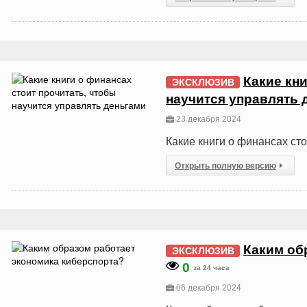
Какие кни
ЭКСКЛЮЗИВ
научится управлять 
23 декабря 2024
Какие книги о финансах ст
Открыть полную версию
Каким об
ЭКСКЛЮЗИВ
0
за 24 часа
06 декабря 2024