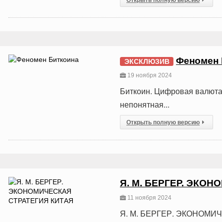
Феномен 
ЭКСКЛЮЗИВ
19 ноября 2024
Биткоин. Цифровая валюта,
непонятная...
Открыть полную версию
Я. М. БЕРГЕР. ЭКО
11 ноября 2024
Я. М. БЕРГЕР. ЭКОНОМИ