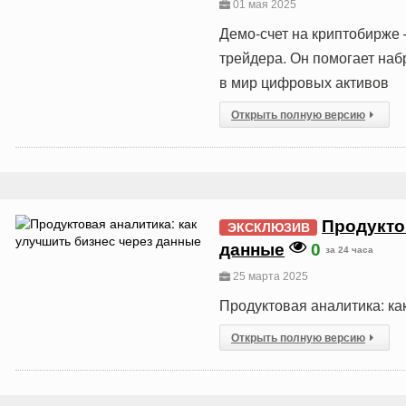
01 мая 2025
Демо-счет на криптобирже
трейдера. Он помогает наб
в мир цифровых активов
Открыть полную версию
Продукто
ЭКСКЛЮЗИВ
данные
0
за 24 часа
25 марта 2025
Продуктовая аналитика: ка
Открыть полную версию