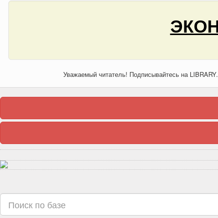
ЭКОН
Уважаемый читатель! Подписывайтесь на LIBRARY