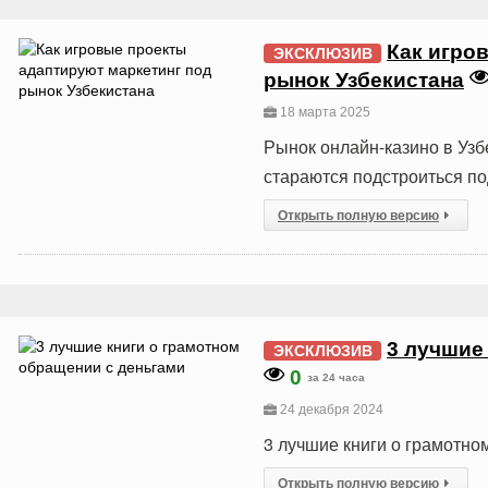
Как игро
ЭКСКЛЮЗИВ
рынок Узбекистана
18 марта 2025
Рынок онлайн-казино в Узб
стараются подстроиться по
Открыть полную версию
3 лучшие
ЭКСКЛЮЗИВ
0
за 24 часа
24 декабря 2024
3 лучшие книги о грамотно
Открыть полную версию