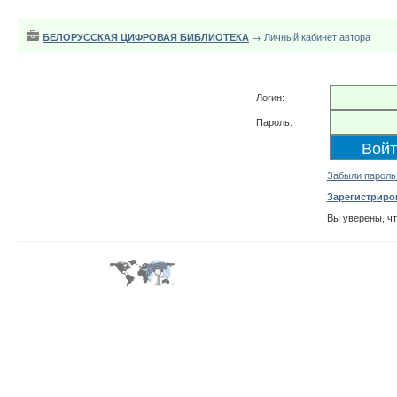
БЕЛОРУССКАЯ ЦИФРОВАЯ БИБЛИОТЕКА
→ Личный кабинет автора
Логин:
Пароль:
Забыли пароль
Зарегистриро
Вы уверены, ч