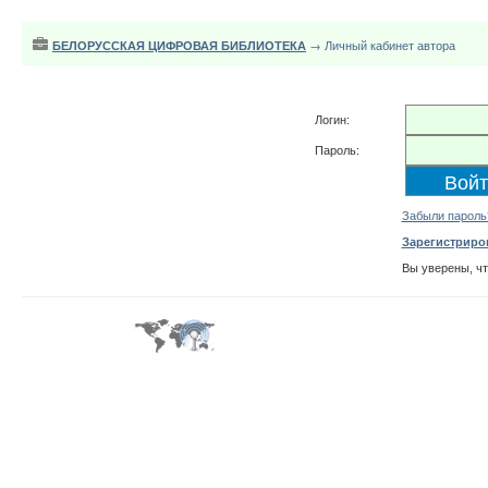
БЕЛОРУССКАЯ ЦИФРОВАЯ БИБЛИОТЕКА
→ Личный кабинет автора
Логин:
Пароль:
Забыли пароль
Зарегистриро
Вы уверены, ч