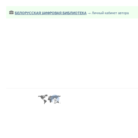
БЕЛОРУССКАЯ ЦИФРОВАЯ БИБЛИОТЕКА
→ Личный кабинет автора