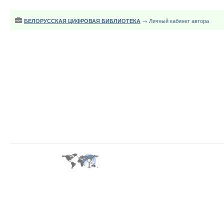
БЕЛОРУССКАЯ ЦИФРОВАЯ БИБЛИОТЕКА
→ Личный кабинет автора