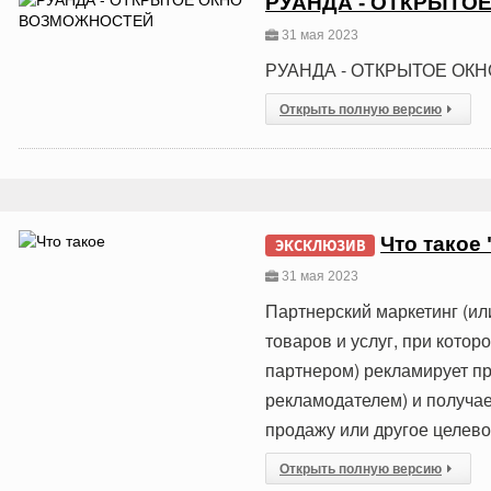
РУАНДА - ОТКРЫТО
31 мая 2023
РУАНДА - ОТКРЫТОЕ ОК
Открыть полную версию
Что такое
ЭКСКЛЮЗИВ
31 мая 2023
Партнерский маркетинг (ил
товаров и услуг, при кот
партнером) рекламирует пр
рекламодателем) и получа
продажу или другое целев
Открыть полную версию