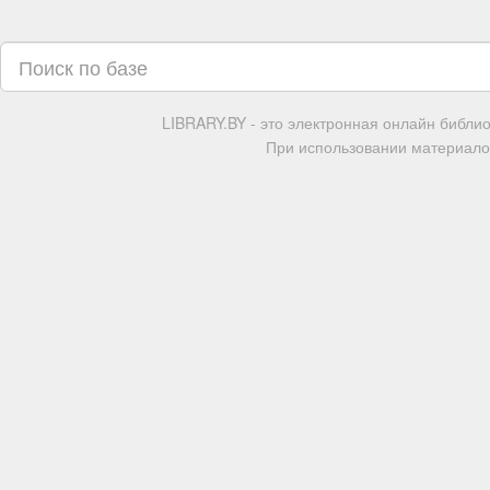
LIBRARY.BY - это электронная онлайн библи
При использовании материалов