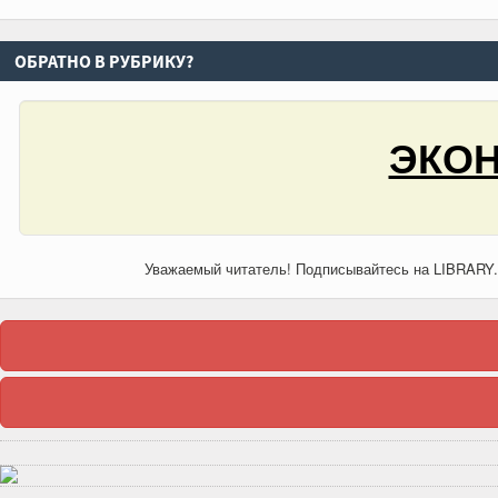
ОБРАТНО В РУБРИКУ?
ЭКОН
Уважаемый читатель! Подписывайтесь на LIBRARY