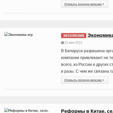
Открыть полную версию
Экономика
ЭКСКЛЮЗИВ
11 мая 2023
В Беларуси разрешена орга
компании привлекают не то
всего, из России и других
в разы. С чем же связана 
Открыть полную версию
Реформы в Китае, 