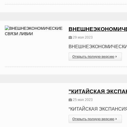
ВНЕШНЕЭКОНОМИЧЕ
29 мая 2023
ВНЕШНЕЭКОНОМИЧЕСКИ
Открыть полную версию
"КИТАЙСКАЯ ЭКСПА
25 мая 2023
"КИТАЙСКАЯ ЭКСПАНСИЯ
Открыть полную версию