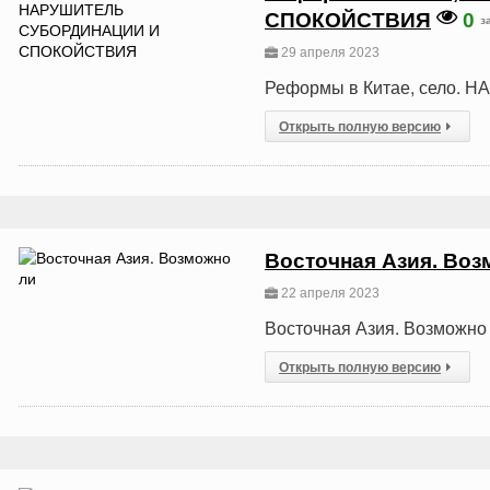
СПОКОЙСТВИЯ
0
з
29 апреля 2023
Реформы в Китае, село
Открыть полную версию
Восточная Азия. Воз
22 апреля 2023
Восточная Азия. Возможно 
Открыть полную версию