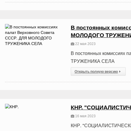
В постоянных комисс
МОЛОДОГО ТРУЖЕН
22 мая 2023
В постоянных комиссиях 
ТРУЖЕНИКА СЕЛА
Открыть полную версию
КНР. "СОЦИАЛИСТИ
16 мая 2023
КНР. "СОЦИАЛИСТИЧЕСК