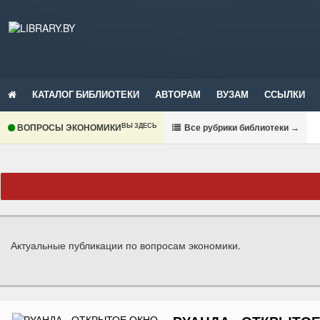
КАТАЛОГ БИБЛИОТЕКИ
АВТОРАМ
ВУЗАМ
ССЫЛКИ
ВЫ ЗДЕСЬ
ВОПРОСЫ ЭКОНОМИКИ
В
се рубрики библиотеки
→
Актуальные публикации по вопросам экономики.