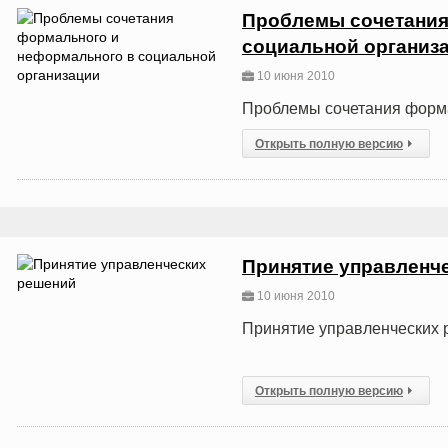
Проблемы сочетания
социальной организ
10 июня 2010
Проблемы сочетания форма
Открыть полную версию
Принятие управленч
10 июня 2010
Принятие управленческих
Открыть полную версию