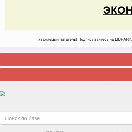
ЭКОН
Уважаемый читатель! Подписывайтесь на LIBRARY