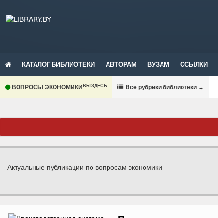
КАТАЛОГ БИБЛИОТЕКИ
АВТОРАМ
ВУЗАМ
ССЫЛКИ
ВЫ ЗДЕСЬ
ВОПРОСЫ ЭКОНОМИКИ
В
се рубрики библиотеки
→
Актуальные публикации по вопросам экономики.