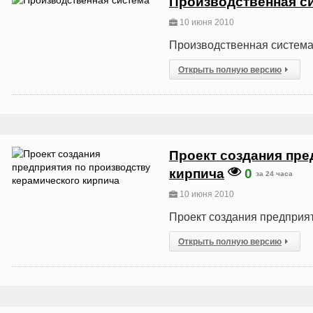
Производственная с
10 июня 2010
Производственная систем
Открыть полную версию
Проект создания пре
кирпича
0
за 24 часа
10 июня 2010
Проект создания предприят
Открыть полную версию