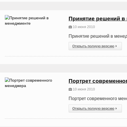
Принятие решений в
10 июня 2010
Принятие решений в мене
Открыть полную версию
Портрет современно
10 июня 2010
Портрет современного ме
Открыть полную версию