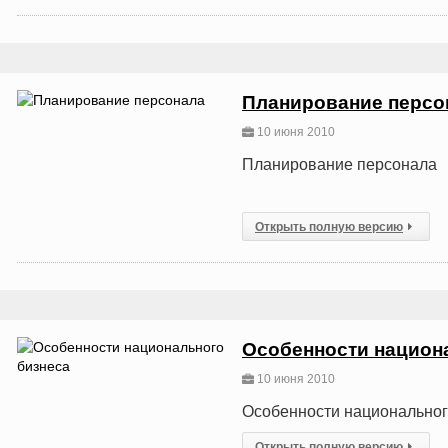
Планирование перс
10 июня 2010
Планирование персонала
Открыть полную версию
Особенности национ
10 июня 2010
Особенности национальног
Открыть полную версию