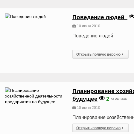
Поведение людей
10 июня 2010
Поведение людей
Открыть полную версию
Планирование хозяйс
будущее
2
за 24 часа
10 июня 2010
Планирование хозяйственн
Открыть полную версию