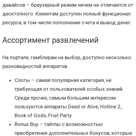
девайсов – браузерный режим ничем не отличается от
десктопного. Клиентам доступен полный функционал
ресурса, в том числе пополнение счета и вывод денег.
Ассортимент развлечений
На портале, гемблерам на выбор, доступно несколько
разновидностей аппаратов:
Слоты – самая популярная категория, не
требующая от пользователей особых знаний.
Среди прочих, самым большим интересом
пользуются аппараты Dead or Alive, Hotline 2,
Book of Gods, Fruit Party.
Bonus Buy – тайтлы с возможностью
приобретения дополнительных бонусов, которые