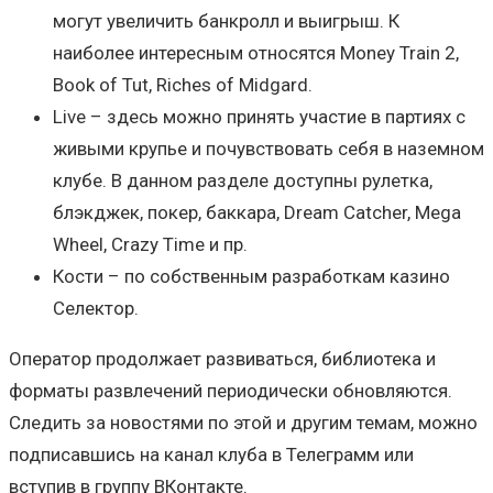
могут увеличить банкролл и выигрыш. К
наиболее интересным относятся Money Train 2,
Book of Tut, Riches of Midgard.
Live – здесь можно принять участие в партиях с
живыми крупье и почувствовать себя в наземном
клубе. В данном разделе доступны рулетка,
блэкджек, покер, баккара, Dream Catcher, Mega
Wheel, Crazy Time и пр.
Кости – по собственным разработкам казино
Селектор.
Оператор продолжает развиваться, библиотека и
форматы развлечений периодически обновляются.
Следить за новостями по этой и другим темам, можно
подписавшись на канал клуба в Телеграмм или
вступив в группу ВКонтакте.