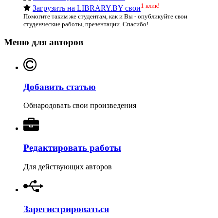
1 клик!
Загрузить на LIBRARY.BY свои
Помогите таким же студентам, как и Вы - опубликуйте свои
студенческие работы, презентации. Спасибо!
Меню для авторов
Добавить статью
Обнародовать свои произведения
Редактировать работы
Для действующих авторов
Зарегистрироваться