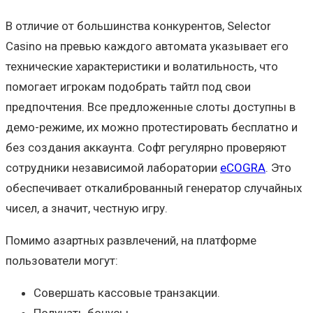
В отличие от большинства конкурентов, Selector
Casino на превью каждого автомата указывает его
технические характеристики и волатильность, что
помогает игрокам подобрать тайтл под свои
предпочтения. Все предложенные слоты доступны в
демо-режиме, их можно протестировать бесплатно и
без создания аккаунта. Софт регулярно проверяют
сотрудники независимой лаборатории
eCOGRA
. Это
обеспечивает откалиброванный генератор случайных
чисел, а значит, честную игру.
Помимо азартных развлечений, на платформе
пользователи могут:
Совершать кассовые транзакции.