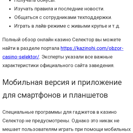
Получать бонусы.
Изучать правила и последние новости.
Общаться с сотрудниками техподдержки.
Играть в лайв-режиме с живыми крупье и т.д.
Полный обзор онлайн казино Селектор вы можете
найти в разделе портала
https://kazinohi.com/obzor-
casino-selektor/
. Эксперты указали все важные
характеристики официального сайта заведения.
Мобильная версия и приложение
для смартфонов и планшетов
Специальные программы для гаджетов в казино
Селектор не предусмотрены. Однако это никак не
мешает пользователям играть при помощи мобильных