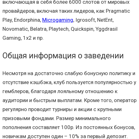
включающая в себя более 6000 слотов от мировых
провайдеров, включая таких лидеров, как Pragmatic
Play, Endorphina,
Microgaming
, Igrosoft, NetEnt,
Novomatic, Belatra, Playtech, Quickspin, Yggdrasil
Gaming, 1x2 и пр.
Общая информация о заведении
Несмотря на достаточно слабую бонусную политику и
отсутствие кэшбэка, клуб пользуется популярностью у
гемблеров, благодаря лояльному отношению к
аудитории и быстрым выплатам. Кроме того, оператор
регулярно проводит турниры и акции с крупными
призовыми фондами. Размер минимального
пополнения составляет 100р. Из постоянных бонусов,
новичкам доступен один – 10% за первый депозит.