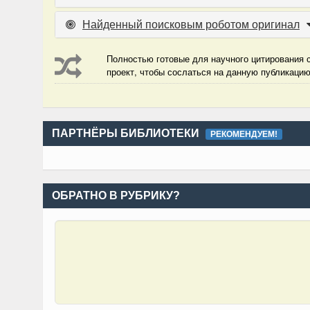
Найденный поисковым роботом оригинал
Полностью готовые для научного цитирования с
проект, чтобы сослаться на данную публикаци
ПАРТНЁРЫ БИБЛИОТЕКИ
РЕКОМЕНДУЕМ!
ОБРАТНО В РУБРИКУ?