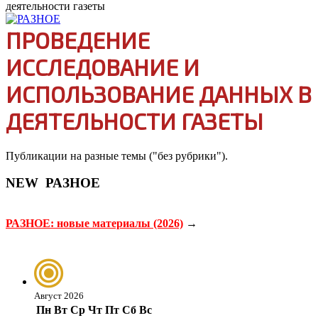
деятельности газеты
ПРОВЕДЕНИЕ
ИССЛЕДОВАНИЕ И
ИСПОЛЬЗОВАНИЕ ДАННЫХ В
ДЕЯТЕЛЬНОСТИ ГАЗЕТЫ
Публикации на разные темы ("без рубрики").
NEW
РАЗНОЕ
РАЗНОЕ: новые материалы (2026)
→
Август 2026
Пн
Вт
Ср
Чт
Пт
Сб
Вс