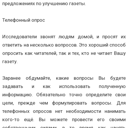
предложениях по улучшению газеты.
Телефонный опрос
Исследователи звонят людям домой, и просят их
ответить на несколько вопросов. Это хороший способ
опросить как читателей, так и тех, кто не читает Вашу
газету.
Заранее обдумайте, какие вопросы Вы будете
задавать и как использовать полученную
информацию. Обязательно точно определите свои
цели, прежде чем формулировать вопросы. Для
телефонных опросов нет необходимости нанимать
кого-то ещё. Вы можете провести его своими
собственными силами, в то время как нанять