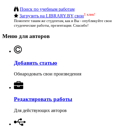
Поиск по учебным работам
1 клик!
Загрузить на LIBRARY.BY свои
Помогите таким же студентам, как и Вы - опубликуйте свои
студенческие работы, презентации. Спасибо!
Меню для авторов
Добавить статью
Обнародовать свои произведения
Редактировать работы
Для действующих авторов