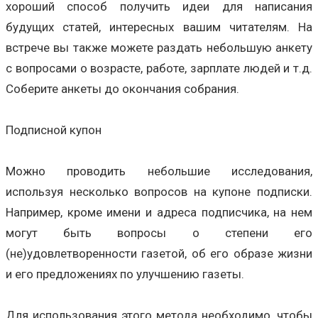
хороший способ получить идеи для написания
будущих статей, интересных вашим читателям. На
встрече вы также можете раздать небольшую анкету
с вопросами о возрасте, работе, зарплате людей и т.д.
Соберите анкеты до окончания собрания.
Подписной купон
Можно проводить небольшие исследования,
используя несколько вопросов на купоне подписки.
Например, кроме имени и адреса подписчика, на нем
могут быть вопросы о степени его
(не)удовлетворенности газетой, об его образе жизни
и его предложениях по улучшению газеты.
Для использования этого метода необходимо, чтобы