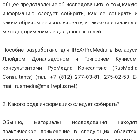
общее представление об исследованиях: о том, какую
информацию следует собирать, как ее собирать и
каким образом её использовать, а также специальные
методы, применимые для данных целей.
Пособие разработано для IREX/ProMedia в Беларуси
Ллойдом Дональдсоном и Григорием Кунисом,
консультантами РусМедиа Консалтэнс (RusMedia
Сonsultants) (тел.: +7 (812) 277-03-81, 275-02-50, E-
mail: rusmedia@mail.wplus.net).
2. Какого рода информацию следует собирать?
Обычно, материалы исследования находят
практическое применение в следующих областях: