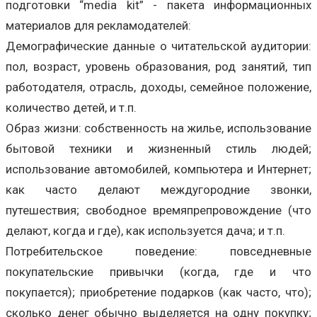
подготовки “media kit” - пакета информационных
материалов для рекламодателей:
Демографические данные о читательской аудитории:
пол, возраст, уровень образования, род занятий, тип
работодателя, отрасль, доходы, семейное положение,
количество детей, и т.п.
Образ жизни: собственность на жилье, использование
бытовой техники и жизненный стиль людей;
использование автомобилей, компьютера и Интернет;
как часто делают междугородние звонки,
путешествия; свободное времяпрепровождение (что
делают, когда и где), как используется дача; и т.п.
Потребительское поведение: повседневные
покупательские привычки (когда, где и что
покупается); приобретение подарков (как часто, что);
сколько денег обычно выделяется на одну покупку;