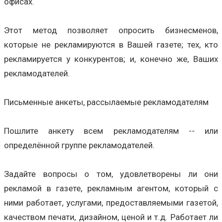
офисах.
Этот метод позволяет опросить бизнесменов,
которые не рекламируются в Вашей газете; тех, кто
рекламируется у конкурентов; и, конечно же, Ваших
рекламодателей.
Письменные анкеты, рассылаемые рекламодателям
Пошлите анкету всем рекламодателям -- или
определённой группе рекламодателей.
Задайте вопросы о том, удовлетворены ли они
рекламой в газете, рекламным агентом, который с
ними работает, услугами, предоставляемыми газетой,
качеством печати, дизайном, ценой и т.д. Работает ли