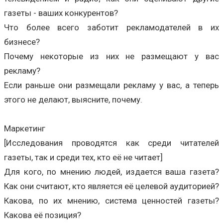
газеты - ваших конкурентов?
Что более всего заботит рекламодателей в их
бизнесе?
Почему некоторые из них не размещают у вас
рекламу?
Если раньше они размещали рекламу у вас, а теперь
этого не делают, выясните, почему.
Маркетинг
[Исследования проводятся как среди читателей
газеты, так и среди тех, кто её не читает]
Для кого, по мнению людей, издается ваша газета?
Как они считают, кто является её целевой аудиторией?
Какова, по их мнению, система ценностей газеты?
Какова её позиция?