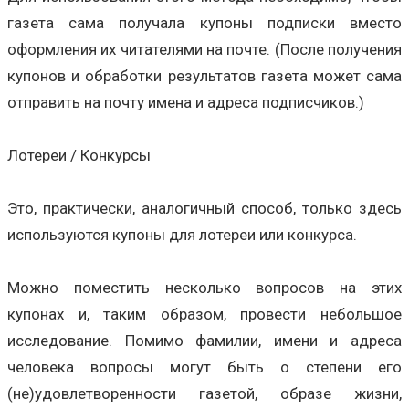
газета сама получала купоны подписки вместо
оформления их читателями на почте. (После получения
купонов и обработки результатов газета может сама
отправить на почту имена и адреса подписчиков.)
Лотереи / Конкурсы
Это, практически, аналогичный способ, только здесь
используются купоны для лотереи или конкурса.
Можно поместить несколько вопросов на этих
купонах и, таким образом, провести небольшое
исследование. Помимо фамилии, имени и адреса
человека вопросы могут быть о степени его
(не)удовлетворенности газетой, образе жизни,