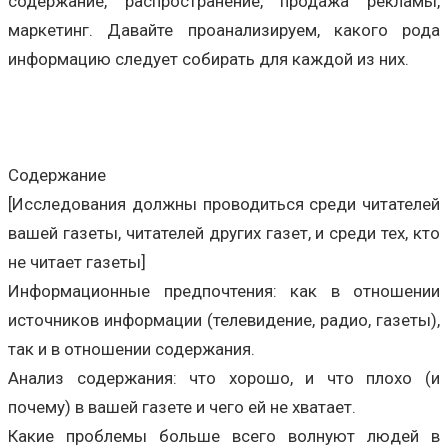
содержание, распространение, продажа рекламы,
маркетинг. Давайте проанализируем, какого рода
информацию следует собирать для каждой из них.
Содержание
[Исследования должны проводиться среди читателей
вашей газеты, читателей других газет, и среди тех, кто
не читает газеты]
Информационные предпочтения: как в отношении
источников информации (телевидение, радио, газеты),
так и в отношении содержания.
Анализ содержания: что хорошо, и что плохо (и
почему) в вашей газете и чего ей не хватает.
Какие проблемы больше всего волнуют людей в