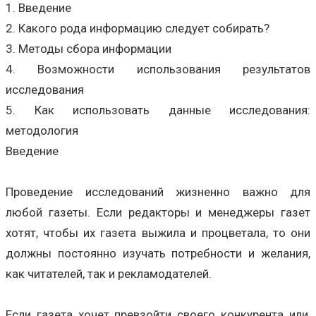
1. Введение
2. Какого рода информацию следует собирать?
3. Методы сбора информации
4. Возможности использования результатов
исследования
5. Как использовать данные исследования:
методология
Введение
Проведение исследований жизненно важно для
любой газеты. Если редакторы и менеджеры газет
хотят, чтобы их газета выжила и процветала, то они
должны постоянно изучать потребности и желания,
как читателей, так и рекламодателей.
Если газета хочет превзойти своего конкурента или,