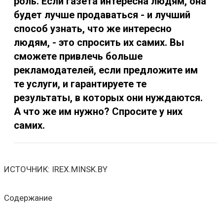
роль. Если газета интересна людям, она
будет лучше продаваться - и лучший
способ узнать, что же интересно
людям, - это спросить их самих. Вы
сможете привлечь больше
рекламодателей, если предложите им
те услуги, и гарантируете те
результаты, в которых они нуждаются.
А что же им нужно? Спросите у них
самих.
ИСТОЧНИК: IREX.MINSK.BY
Содержание