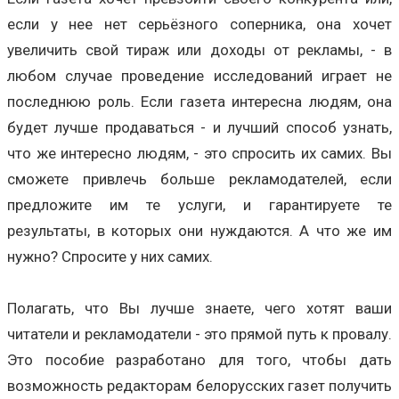
если у нее нет серьёзного соперника, она хочет
увеличить свой тираж или доходы от рекламы, - в
любом случае проведение исследований играет не
последнюю роль. Если газета интересна людям, она
будет лучше продаваться - и лучший способ узнать,
что же интересно людям, - это спросить их самих. Вы
сможете привлечь больше рекламодателей, если
предложите им те услуги, и гарантируете те
результаты, в которых они нуждаются. А что же им
нужно? Спросите у них самих.
Полагать, что Вы лучше знаете, чего хотят ваши
читатели и рекламодатели - это прямой путь к провалу.
Это пособие разработано для того, чтобы дать
возможность редакторам белорусских газет получить