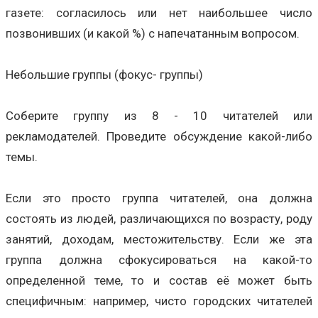
газете: согласилось или нет наибольшее число
позвонивших (и какой %) с напечатанным вопросом.
Небольшие группы (фокус- группы)
Соберите группу из 8 - 10 читателей или
рекламодателей. Проведите обсуждение какой-либо
темы.
Если это просто группа читателей, она должна
состоять из людей, различающихся по возрасту, роду
занятий, доходам, местожительству. Если же эта
группа должна сфокусироваться на какой-то
определенной теме, то и состав её может быть
специфичным: например, чисто городских читателей