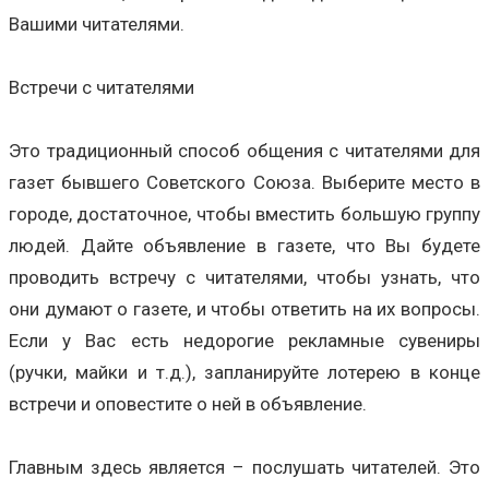
Вашими читателями.
Встречи с читателями
Это традиционный способ общения с читателями для
газет бывшего Советского Союза. Выберите место в
городе, достаточное, чтобы вместить большую группу
людей. Дайте объявление в газете, что Вы будете
проводить встречу с читателями, чтобы узнать, что
они думают о газете, и чтобы ответить на их вопросы.
Если у Вас есть недорогие рекламные сувениры
(ручки, майки и т.д.), запланируйте лотерею в конце
встречи и оповестите о ней в объявление.
Главным здесь является – послушать читателей. Это