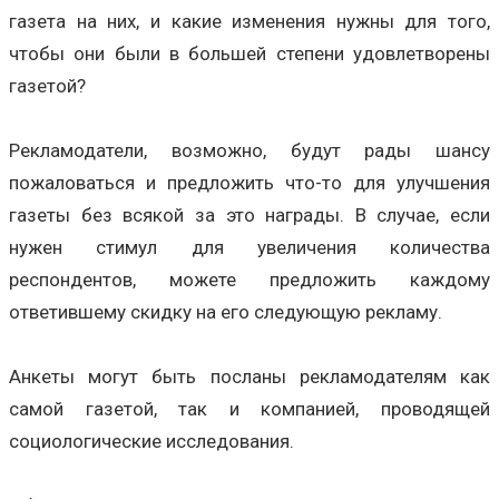
газета на них, и какие изменения нужны для того,
чтобы они были в большей степени удовлетворены
газетой?
Рекламодатели, возможно, будут рады шансу
пожаловаться и предложить что-то для улучшения
газеты без всякой за это награды. В случае, если
нужен стимул для увеличения количества
респондентов, можете предложить каждому
ответившему скидку на его следующую рекламу.
Анкеты могут быть посланы рекламодателям как
самой газетой, так и компанией, проводящей
социологические исследования.