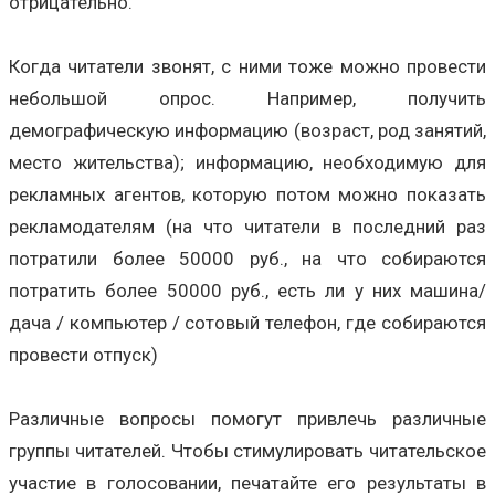
отрицательно.
Когда читатели звонят, с ними тоже можно провести
небольшой опрос. Например, получить
демографическую информацию (возраст, род занятий,
место жительства); информацию, необходимую для
рекламных агентов, которую потом можно показать
рекламодателям (на что читатели в последний раз
потратили более 50000 руб., на что собираются
потратить более 50000 руб., есть ли у них машина/
дача / компьютер / сотовый телефон, где собираются
провести отпуск)
Различные вопросы помогут привлечь различные
группы читателей. Чтобы стимулировать читательское
участие в голосовании, печатайте его результаты в