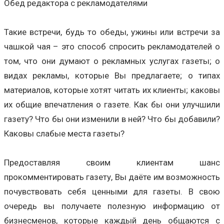
Обед редактора с рекламодателями
Такие встречи, будь то обеды, ужины или встречи за
чашкой чая – это способ спросить рекламодателей о
том, что они думают о рекламных услугах газеты; о
видах рекламы, которые Вы предлагаете; о типах
материалов, которые хотят читать их клиенты; каковы
их общие впечатления о газете. Как бы они улучшили
газету? Что бы они изменили в ней? Что бы добавили?
Каковы слабые места газеты?
Предоставляя своим клиентам шанс
прокомментировать газету, Вы даёте им возможность
почувствовать себя ценными для газеты. В свою
очередь вы получаете полезную информацию от
бизнесменов, которые каждый день общаются с