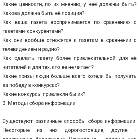
Какие ценности, по их мнению, у неё должны быть?
Какова должна быть её позиция?
Как ваша газета воспринимается по сравнению с
газетами-конкурентами?
Как они вообще относятся к газетам в сравнении с
телевидением и радио?
Как сделать газету более привлекательной для её
читателей и для тех, кто ее не читает?
Какие призы люди больше всего хотели бы получать
за победу в конкурсах?
Какие конкурсы привлекли бы их?
3. Методы сбора информации
Существуют различные способы сбора информации.
Некоторые из них дорогостоящие, другие -
совершенно бесплатные. Некоторые -- хороши для