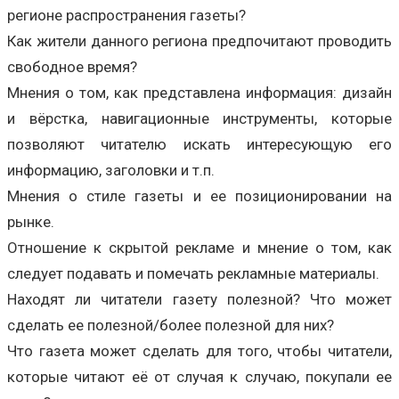
регионе распространения газеты?
Как жители данного региона предпочитают проводить
свободное время?
Мнения о том, как представлена информация: дизайн
и вёрстка, навигационные инструменты, которые
позволяют читателю искать интересующую его
информацию, заголовки и т.п.
Мнения о стиле газеты и ее позиционировании на
рынке.
Отношение к скрытой рекламе и мнение о том, как
следует подавать и помечать рекламные материалы.
Находят ли читатели газету полезной? Что может
сделать ее полезной/более полезной для них?
Что газета может сделать для того, чтобы читатели,
которые читают её от случая к случаю, покупали ее