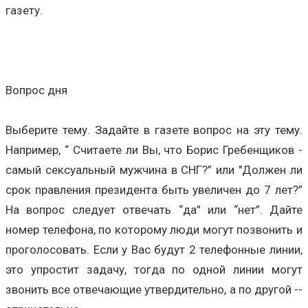
газету.
Вопрос дня
Выберите тему. Задайте в газете вопрос на эту тему.
Например, “ Считаете ли Вы, что Борис Гребенщиков -
самый сексуальный мужчина в СНГ?” или "Должен ли
срок правления президента быть увеличен до 7 лет?”
На вопрос следует отвечать “да” или “нет”. Дайте
номер телефона, по которому люди могут позвонить и
проголосовать. Если у Вас будут 2 телефонные линии,
это упростит задачу, тогда по одной линии могут
звонить все отвечающие утвердительно, а по другой --