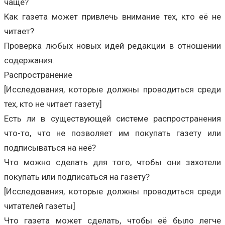
чаще?
Как газета может привлечь внимание тех, кто её не
читает?
Проверка любых новых идей редакции в отношении
содержания.
Распространение
[Исследования, которые должны проводиться среди
тех, кто не читает газету]
Есть ли в существующей системе распространения
что-то, что не позволяет им покупать газету или
подписываться на неё?
Что можно сделать для того, чтобы они захотели
покупать или подписаться на газету?
[Исследования, которые должны проводиться среди
читателей газеты]
Что газета может сделать, чтобы её было легче