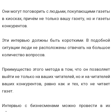
Они могут поговорить с людьми, покупающими газеты
в киосках, причём не только вашу газету, но и газеты
конкурентов.
Эти интервью должны быть короткими. В подобной
ситуации люди не расположены отвечать на большое
количество вопросов.
Преимущество этого метода в том, что он позволяет
выйти не только на ваших читателей, но и на читателей
ваших конкурентов, равно как и тех, кто не читает
газет.
Интервью с бизнесменами можно провести в их