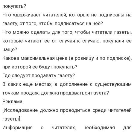
покупать?
Что удерживает читателей, которые не подписаны на
газету, от того, чтобы подписаться на неё?
Что можно сделать для того, чтобы читатели газеты,
которые читают её от случая к случаю, покупали её
чаще?
Какова максимальная цена (в розницу и по подписке),
при которой её будут покупать?
Где следует продавать газету?
В каких еще местах, в дополнение к существующим
точкам продаж, должна продаваться газета?
Реклама
[Исследование должно проводиться среди читателей
газеты]
Информация о читателях, необходимая для