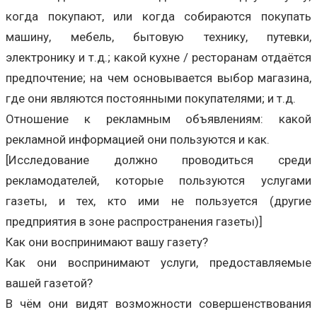
когда покупают, или когда собираются покупать
машину, мебель, бытовую технику, путевки,
электронику и т.д.; какой кухне / ресторанам отдаётся
предпочтение; на чем основывается выбор магазина,
где они являются постоянными покупателями; и т.д.
Отношение к рекламным объявлениям: какой
рекламной информацией они пользуются и как.
[Исследование должно проводиться среди
рекламодателей, которые пользуются услугами
газеты, и тех, кто ими не пользуется (другие
предприятия в зоне распространения газеты)]
Как они воспринимают вашу газету?
Как они воспринимают услуги, предоставляемые
вашей газетой?
В чём они видят возможности совершенствования