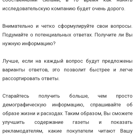
исследовательскую компанию будет очень дорого.
Внимательно и четко сформулируйте свои вопросы.
Подумайте о потенциальных ответах. Получите ли Вы
нужную информацию?
Лучше, если на каждый вопрос будут предложены
варианты ответов, это позволит быстрее и легче
рассортировать ответы.
Старайтесь получить больше, чем просто
демографическую информацию, спрашивайте об
образе жизни и расходах. Таким образом, Вы сможете
улучшить содержание газеты и показать
рекламодателям, какие покупатели читают Вашу