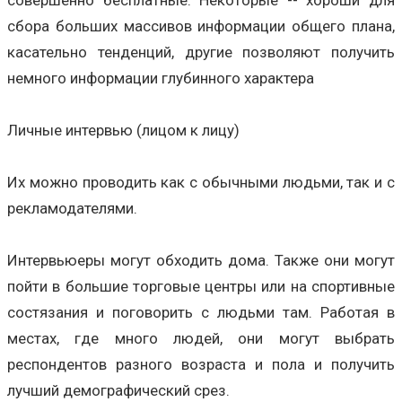
сбора больших массивов информации общего плана,
касательно тенденций, другие позволяют получить
немного информации глубинного характера
Личные интервью (лицом к лицу)
Их можно проводить как с обычными людьми, так и с
рекламодателями.
Интервьюеры могут обходить дома. Также они могут
пойти в большие торговые центры или на спортивные
состязания и поговорить с людьми там. Работая в
местах, где много людей, они могут выбрать
респондентов разного возраста и пола и получить
лучший демографический срез.