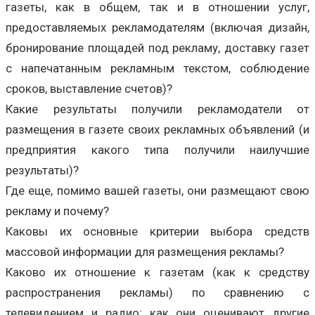
газеты, как в общем, так и в отношении услуг,
предоставляемых рекламодателям (включая дизайн,
бронирование площадей под рекламу, доставку газет
с напечатанным рекламным текстом, соблюдение
сроков, выставление счетов)?
Какие результаты получили рекламодатели от
размещения в газете своих рекламных объявлений (и
предприятия какого типа получили наилучшие
результаты)?
Где еще, помимо вашей газеты, они размещают свою
рекламу и почему?
Каковы их основные критерии выбора средств
массовой информации для размещения рекламы?
Каково их отношение к газетам (как к средству
распространения рекламы) по сравнению с
телевидением и радио; как они оценивают другие