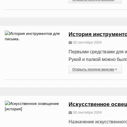
История инструменто
30 сентября 2004
Первыми средствами для и
Рукой и палкой можно было 
Открыть полную версию
Искусственное освещ
30 сентября 2004
Назначение искусственног