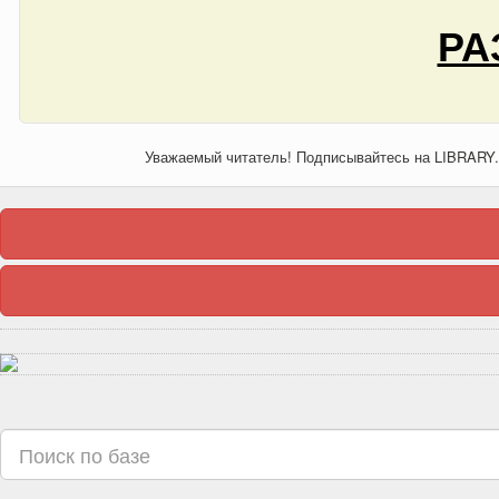
РА
Уважаемый читатель! Подписывайтесь на LIBRARY