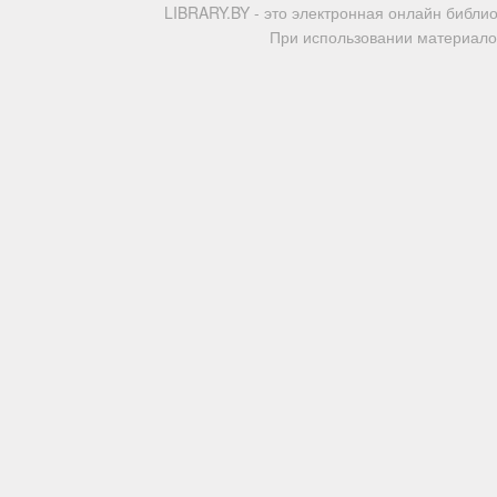
LIBRARY.BY - это электронная онлайн библи
При использовании материалов