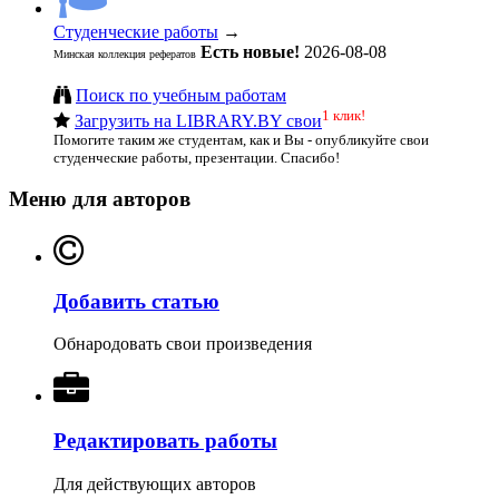
Студенческие работы
→
Есть новые!
2026-08-08
Минская коллекция рефератов
Поиск по учебным работам
1 клик!
Загрузить на LIBRARY.BY свои
Помогите таким же студентам, как и Вы - опубликуйте свои
студенческие работы, презентации. Спасибо!
Меню для авторов
Добавить статью
Обнародовать свои произведения
Редактировать работы
Для действующих авторов