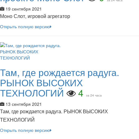
за 24 часа
19 сентября 2021
Моно Слот, игровой агрегатор
Открыть полную версию
Там, где рождается радуга.
РЫНОК ВЫСОКИХ
ТЕХНОЛОГИЙ
4
за 24 часа
13 сентября 2021
Там, где рождается радуга. РЫНОК ВЫСОКИХ
ТЕХНОЛОГИЙ
Открыть полную версию