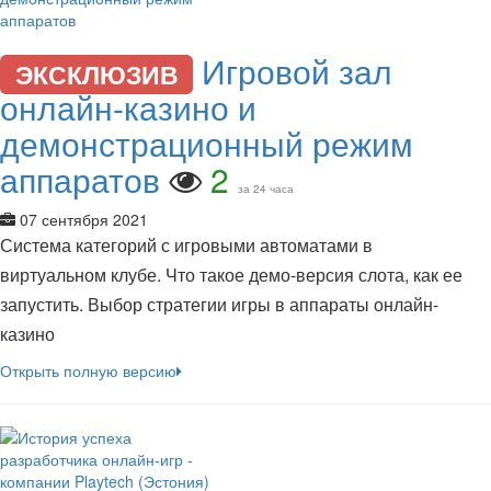
Игровой зал
ЭКСКЛЮЗИВ
онлайн-казино и
демонстрационный режим
аппаратов
2
за 24 часа
07 сентября 2021
Система категорий с игровыми автоматами в
виртуальном клубе. Что такое демо-версия слота, как ее
запустить. Выбор стратегии игры в аппараты онлайн-
казино
Открыть полную версию