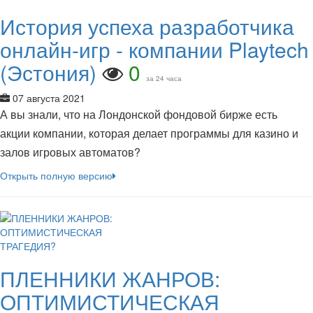
История успеха разработчика
онлайн-игр - компании Playtech
(Эстония)
0
за 24 часа
07 августа 2021
А вы знали, что на Лондонской фондовой бирже есть
акции компании, которая делает программы для казино и
залов игровых автоматов?
Открыть полную версию
ПЛЕННИКИ ЖАНРОВ:
ОПТИМИСТИЧЕСКАЯ