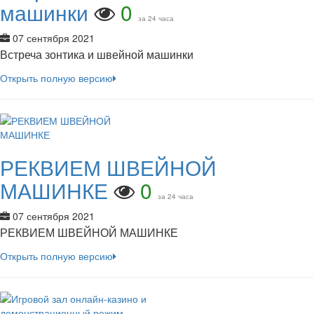
машинки
0
за 24 часа
07 сентября 2021
Встреча зонтика и швейной машинки
Открыть полную версию
РЕКВИЕМ ШВЕЙНОЙ
МАШИНКЕ
0
за 24 часа
07 сентября 2021
РЕКВИЕМ ШВЕЙНОЙ МАШИНКЕ
Открыть полную версию