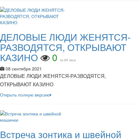
ДЕЛОВЫЕ ЛЮДИ ЖЕНЯТСЯ-
РАЗВОДЯТСЯ, ОТКРЫВАЮТ
КАЗИНО
0
за 24 часа
08 сентября 2021
ДЕЛОВЫЕ ЛЮДИ ЖЕНЯТСЯ-РАЗВОДЯТСЯ,
ОТКРЫВАЮТ КАЗИНО
Открыть полную версию
Встреча зонтика и швейной