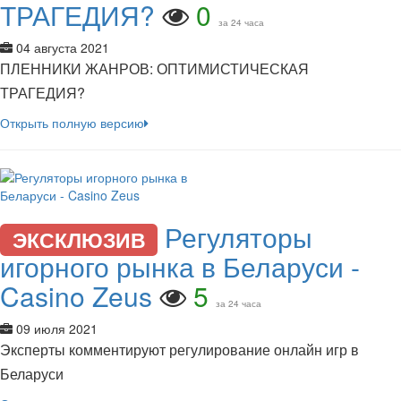
ТРАГЕДИЯ?
0
за 24 часа
04 августа 2021
ПЛЕННИКИ ЖАНРОВ: ОПТИМИСТИЧЕСКАЯ
ТРАГЕДИЯ?
Открыть полную версию
Регуляторы
ЭКСКЛЮЗИВ
игорного рынка в Беларуси -
Casino Zeus
5
за 24 часа
09 июля 2021
Эксперты комментируют регулирование онлайн игр в
Беларуси