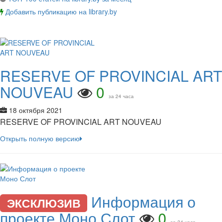
Добавить публикацию на library.by
RESERVE OF PROVINCIAL ART
NOUVEAU
0
за 24 часа
18 октября 2021
RESERVE OF PROVINCIAL ART NOUVEAU
Открыть полную версию
Информация о
ЭКСКЛЮЗИВ
проекте Моно Слот
0