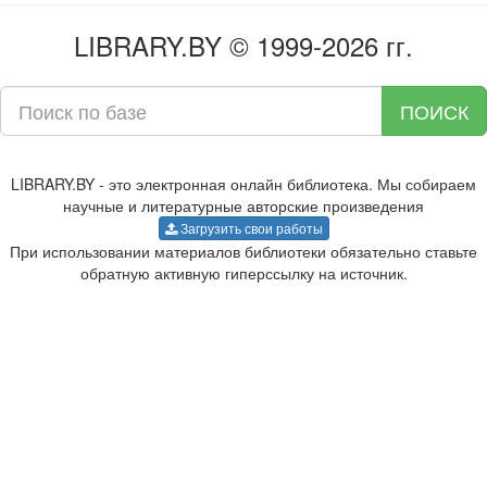
LIBRARY.BY © 1999-2026 гг.
ПОИСК
LIBRARY.BY - это электронная онлайн библиотека. Мы собираем
научные и литературные авторские произведения
Загрузить свои работы
При использовании материалов библиотеки обязательно ставьте
обратную активную гиперссылку на источник.