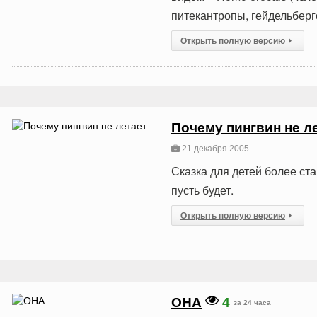
питекантропы, гейдельберг
Открыть полную версию
Почему пингвин не л
21 декабря 2005
Сказка для детей более ст
пусть будет.
Открыть полную версию
ОНА
4
за 24 часа