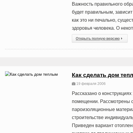
Важность правильного обра
будет правильным, зависит
как это ни печально, суще
здоровья человека. О некот
Открыть полную версию
Как сделать дом теп
19 февраля 2006
Рассказано о конструкциях
помещении. Рассмотрены с
пароизоляционные материа
строительстве индивидуаль
Приведен вариант отоплен