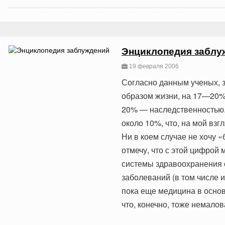
Энциклопедия заблу
19 февраля 2006
Согласно данным ученых, 
образом жизни, на 17—20
20% — наследственностью.
около 10%, что, на мой вз
Ни в коем случае не хочу 
отмечу, что с этой цифрой
системы здравоохранения 
заболеваний (в том числе и
пока еще медицина в осно
что, конечно, тоже немало