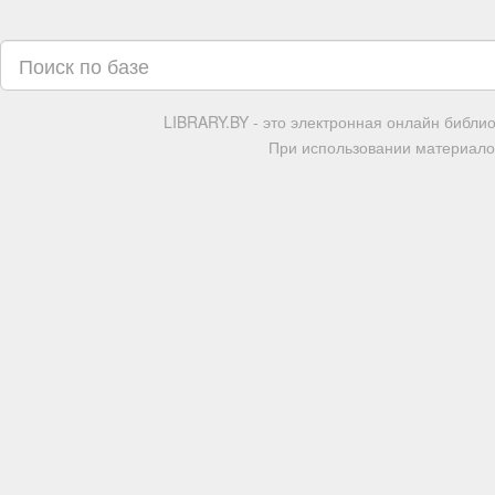
LIBRARY.BY - это электронная онлайн библи
При использовании материалов