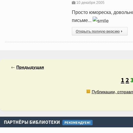
10 декабря 2005
Просто юмореска, довольно 
письме...
Открыть полную версию
←
Предыдущая
1
2
Публикации, отправл
ПАРТНЁРЫ БИБЛИОТЕКИ
РЕКОМЕНДУЕМ!