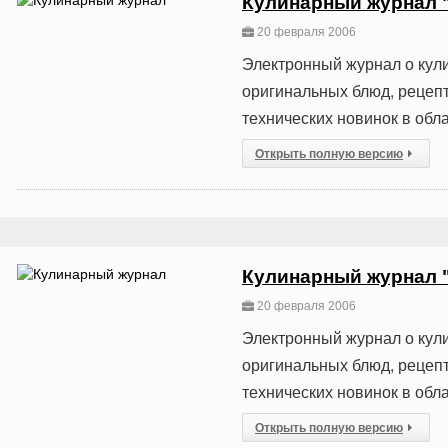
Кулинарный журнал "
20 февраля 2006
Электронный журнал о кул
оригинальных блюд, рецепт
технических новинок в обла
Открыть полную версию
Кулинарный журнал "
20 февраля 2006
Электронный журнал о кул
оригинальных блюд, рецепт
технических новинок в обла
Открыть полную версию