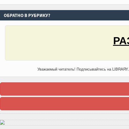
ОБРАТНО В РУБРИКУ?
РА
Уважаемый читатель! Подписывайтесь на LIBRARY