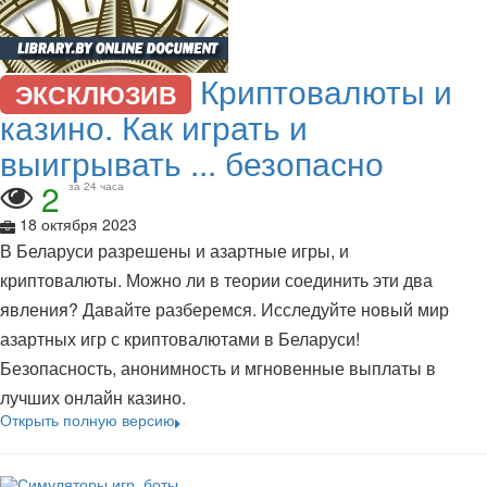
Криптовалюты и
ЭКСКЛЮЗИВ
казино. Как играть и
выигрывать ... безопасно
2
за 24 часа
18 октября 2023
В Беларуси разрешены и азартные игры, и
криптовалюты. Можно ли в теории соединить эти два
явления? Давайте разберемся. Исследуйте новый мир
азартных игр с криптовалютами в Беларуси!
Безопасность, анонимность и мгновенные выплаты в
лучших онлайн казино.
Открыть полную версию