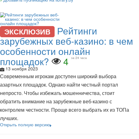
Рейтинги
ЭКСКЛЮЗИВ
зарубежных веб-казино: в чем
особенности онлайн
площадок?
4
за 24 часа
13 ноября 2023
Современным игрокам доступен широкий выбора
азартных площадок. Однако найти честный портал
непросто. Чтобы избежать мошенничества, стоит
обратить внимание на зарубежные веб-казино с
контролем честности. Проще всего выбрать их из ТОПа
лучших.
Открыть полную версию