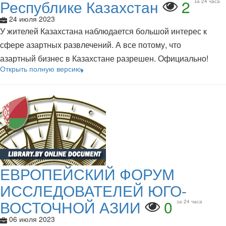
Республике Казахстан
2
за 24 часа
24 июля 2023
У жителей Казахстана наблюдается большой интерес к
сфере азартных развлечений. А все потому, что
азартный бизнес в Казахстане разрешен. Официально!
Открыть полную версию
ЕВРОПЕЙСКИЙ ФОРУМ
ИССЛЕДОВАТЕЛЕЙ ЮГО-
ВОСТОЧНОЙ АЗИИ
0
за 24 часа
06 июля 2023