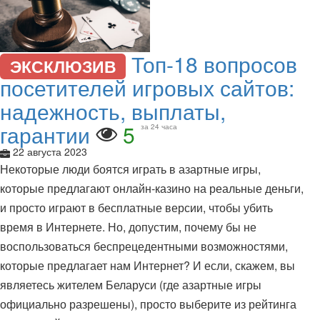
Топ-18 вопросов
ЭКСКЛЮЗИВ
посетителей игровых сайтов:
надежность, выплаты,
гарантии
5
за 24 часа
22 августа 2023
Некоторые люди боятся играть в азартные игры,
которые предлагают онлайн-казино на реальные деньги,
и просто играют в бесплатные версии, чтобы убить
время в Интернете. Но, допустим, почему бы не
воспользоваться беспрецедентными возможностями,
которые предлагает нам Интернет? И если, скажем, вы
являетесь жителем Беларуси (где азартные игры
официально разрешены), просто выберите из рейтинга