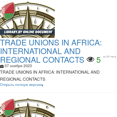
TRADE UNIONS IN AFRICA:
INTERNATIONAL AND
REGIONAL CONTACTS
5
за 24 часа
07 ноября 2023
TRADE UNIONS IN AFRICA: INTERNATIONAL AND
REGIONAL CONTACTS
Открыть полную версию