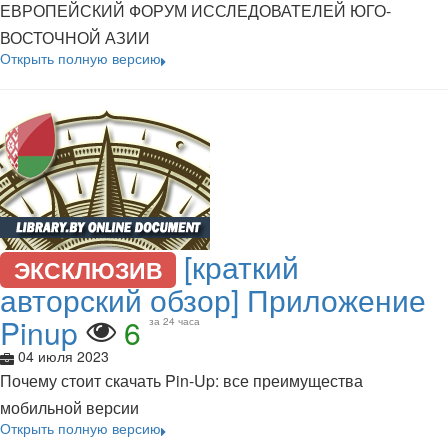
ЕВРОПЕЙСКИЙ ФОРУМ ИССЛЕДОВАТЕЛЕЙ ЮГО-
ВОСТОЧНОЙ АЗИИ
Открыть полную версию
[краткий
ЭКСКЛЮЗИВ
авторский обзор] Приложение
Pinup
6
за 24 часа
04 июля 2023
Почему стоит скачать Pin-Up: все преимущества
мобильной версии
Открыть полную версию