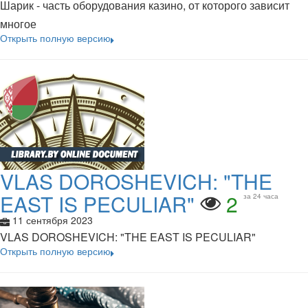
Шарик - часть оборудования казино, от которого зависит
многое
Открыть полную версию
VLAS DOROSHEVICH: "THE
EAST IS PECULIAR"
2
за 24 часа
11 сентября 2023
VLAS DOROSHEVICH: "THE EAST IS PECULIAR"
Открыть полную версию