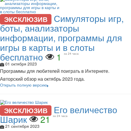
Симуляторы игр,
ЭКСКЛЮЗИВ
боты, анализаторы
информации, программы для
игры в карты и в слоты
бесплатно
1
за 24 часа
01 октября 2023
Программы для любителей поиграть в Интернете.
Авторский обзор на октябрь 2023 года.
Открыть полную версию
Его величество
ЭКСКЛЮЗИВ
Шарик
21
за 24 часа
21 сентября 2023