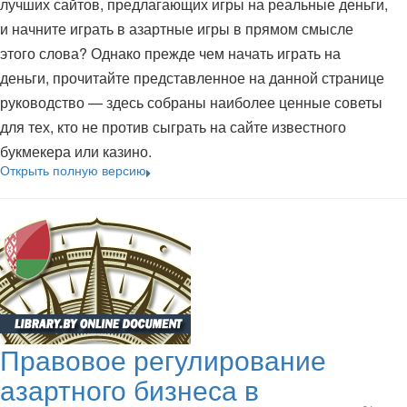
лучших сайтов, предлагающих игры на реальные деньги,
и начните играть в азартные игры в прямом смысле
этого слова? Однако прежде чем начать играть на
деньги, прочитайте представленное на данной странице
руководство — здесь собраны наиболее ценные советы
для тех, кто не против сыграть на сайте известного
букмекера или казино.
Открыть полную версию
Правовое регулирование
азартного бизнеса в