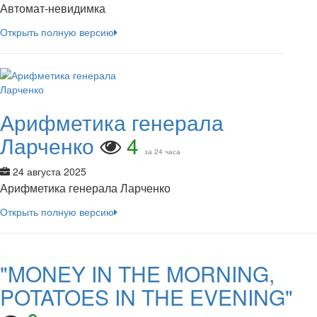
Автомат-невидимка
Открыть полную версию
Арифметика генерала
Ларченко
4
за 24 часа
24 августа 2025
Арифметика генерала Ларченко
Открыть полную версию
"MONEY IN THE MORNING,
POTATOES IN THE EVENING"