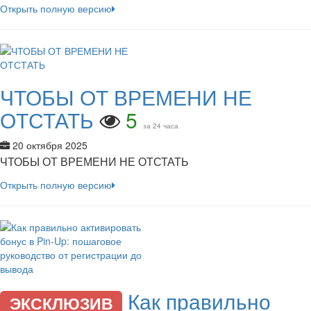
Открыть полную версию
ЧТОБЫ ОТ ВРЕМЕНИ НЕ
ОТСТАТЬ
5
за 24 часа
20 октября 2025
ЧТОБЫ ОТ ВРЕМЕНИ НЕ ОТСТАТЬ
Открыть полную версию
Как правильно
ЭКСКЛЮЗИВ