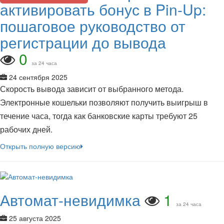
активировать бонус в Pin-Up:
пошаговое руководство от
регистрации до вывода
0
за 24 часа
24 сентября 2025
Скорость вывода зависит от выбранного метода.
Электронные кошельки позволяют получить выигрыш в
течение часа, тогда как банковские карты требуют 25
рабочих дней.
Открыть полную версию
Автомат-невидимка
1
за 24 часа
25 августа 2025