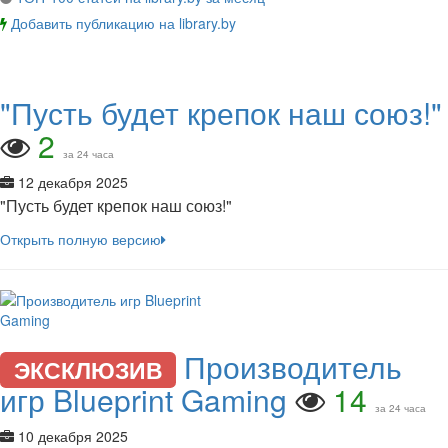
Добавить публикацию на library.by
"Пусть будет крепок наш союз!"
2
за 24 часа
12 декабря 2025
"Пусть будет крепок наш союз!"
Открыть полную версию
Производитель
ЭКСКЛЮЗИВ
игр Blueprint Gaming
14
за 24 часа
10 декабря 2025