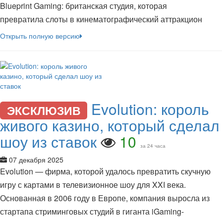
Blueprint Gaming: британская студия, которая
превратила слоты в кинематографический аттракцион
Открыть полную версию
Evolution: король
ЭКСКЛЮЗИВ
живого казино, который сделал
шоу из ставок
10
за 24 часа
07 декабря 2025
Evolution — фирма, которой удалось превратить скучную
игру с картами в телевизионное шоу для XXI века.
Основанная в 2006 году в Европе, компания выросла из
стартапа стриминговых студий в гиганта iGaming-