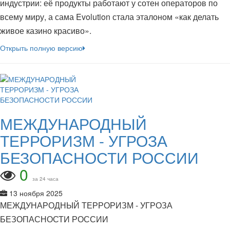
индустрии: её продукты работают у сотен операторов по
всему миру, а сама Evolution стала эталоном «как делать
живое казино красиво».
Открыть полную версию
МЕЖДУНАРОДНЫЙ
ТЕРРОРИЗМ - УГРОЗА
БЕЗОПАСНОСТИ РОССИИ
0
за 24 часа
13 ноября 2025
МЕЖДУНАРОДНЫЙ ТЕРРОРИЗМ - УГРОЗА
БЕЗОПАСНОСТИ РОССИИ