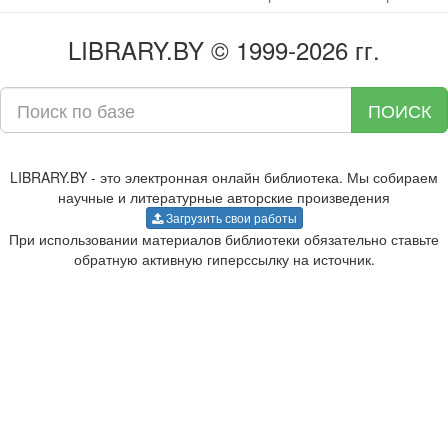
LIBRARY.BY © 1999-2026 гг.
ПОИСК
LIBRARY.BY - это электронная онлайн библиотека. Мы собираем
научные и литературные авторские произведения
Загрузить свои работы
При использовании материалов библиотеки обязательно ставьте
обратную активную гиперссылку на источник.