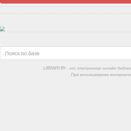
LIBRARY.BY - это электронная онлайн библи
При использовании материалов