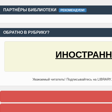
ПАРТНЁРЫ БИБЛИОТЕКИ
РЕКОМЕНДУЕМ!
ОБРАТНО В РУБРИКУ?
ИНОСТРАНН
Уважаемый читатель! Подписывайтесь на LIBRARY