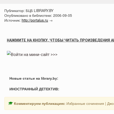
Публикатор:
БЦБ LIBRARY.BY
Опубликовано в библиотеке:
2006-09-05
Источник:
http://portalus.ru
→
НАЖМИТЕ НА КНОПКУ, ЧТОБЫ ЧИТАТЬ ПРОИЗВЕДЕНИЯ А
Новые статьи на library.by:
ИНОСТРАННЫЙ ДЕТЕКТИВ:
Комментируем публикацию:
Избранные сочинения | Дж