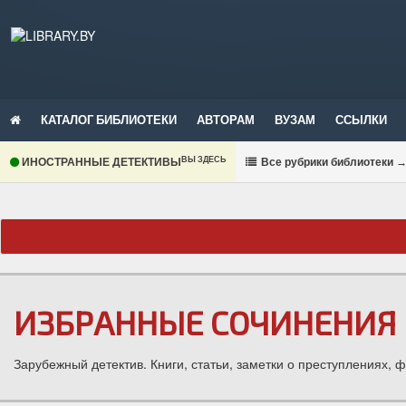
КАТАЛОГ БИБЛИОТЕКИ
АВТОРАМ
ВУЗАМ
ССЫЛКИ
ВЫ ЗДЕСЬ
ИНОСТРАННЫЕ ДЕТЕКТИВЫ
В
се рубрики библиотеки
ИЗБРАННЫЕ СОЧИНЕНИЯ 
Зарубежный детектив. Книги, статьи, заметки о преступлениях, 