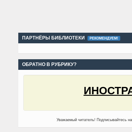
ПАРТНЁРЫ БИБЛИОТЕКИ
РЕКОМЕНДУЕМ!
ОБРАТНО В РУБРИКУ?
ИНОСТРА
Уважаемый читатель! Подписывайтесь н