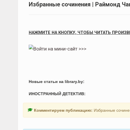
Избранные сочинения | Раймонд Ч
НАЖМИТЕ НА КНОПКУ, ЧТОБЫ ЧИТАТЬ ПРОИЗВ
Новые статьи на library.by:
ИНОСТРАННЫЙ ДЕТЕКТИВ:
Комментируем публикацию:
Избранные сочине