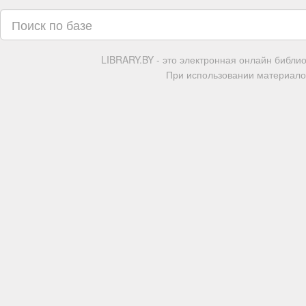
LIBRARY.BY - это электронная онлайн библи
При использовании материалов