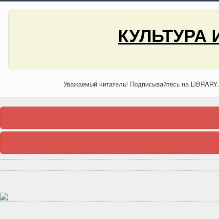
КУЛЬТУРА 
Уважаемый читатель! Подписывайтесь на LIBRARY