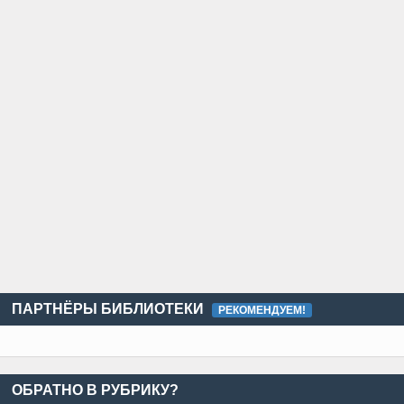
ПАРТНЁРЫ БИБЛИОТЕКИ
РЕКОМЕНДУЕМ!
ОБРАТНО В РУБРИКУ?