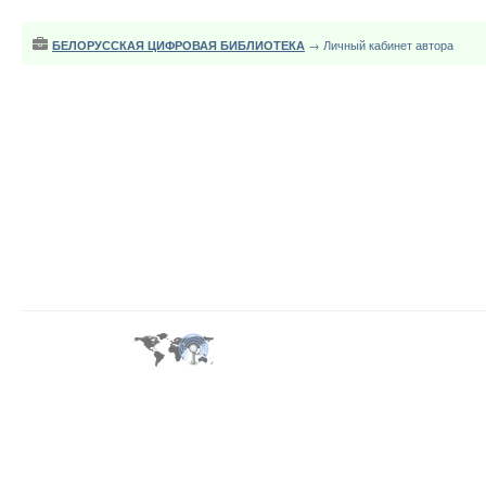
БЕЛОРУССКАЯ ЦИФРОВАЯ БИБЛИОТЕКА
→ Личный кабинет автора