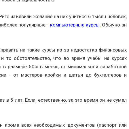
иге изъявили желание на них учиться 6 тысяч человек,
Наиболее популярные -
компьютерные курсы
. Обычно ан
править на такие курсы из-за недостатка финансовых
 и то обстоятельство, что во время учебы на курсах
ю в размере 50% в месяц от минимальной заработной
ии - от мастеров кройки и шитья до бухгалтеров и
в 5 лет. Если, естественно, за это время он не сумел
он кроме всех необходимых документов (паспорт или