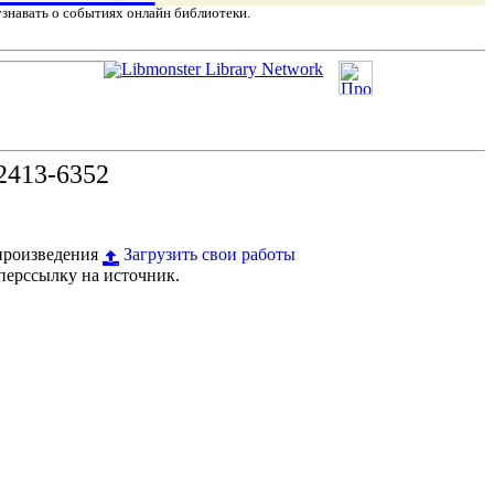
узнавать о событиях онлайн библиотеки.
2413-6352
 произведения
Загрузить свои работы
перссылку на источник.