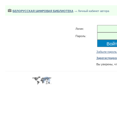
БЕЛОРУССКАЯ ЦИФРОВАЯ БИБЛИОТЕКА
→ Личный кабинет автора
Логин:
Пароль:
Забыли пароль
Зарегистриро
Вы уверены, ч